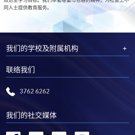
同人士提供教育服务。
我们的学校及附属机构
联络我们
3762 6262
我们的社交媒体