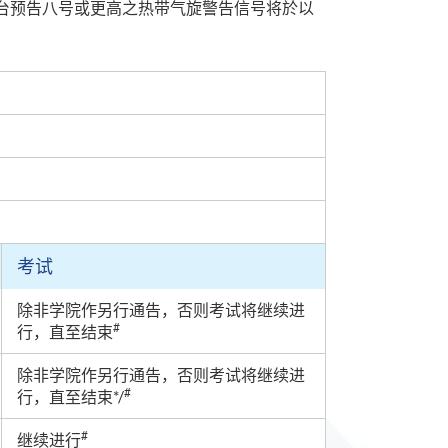
台预告八号或更高之热带气旋警告信号将於以
考试
除非学院作另行通告，否则考试将继续进
#
行，直至结束
除非学院作另行通告，否则考试将继续进
#
行，直至结束*/
#
继续进行