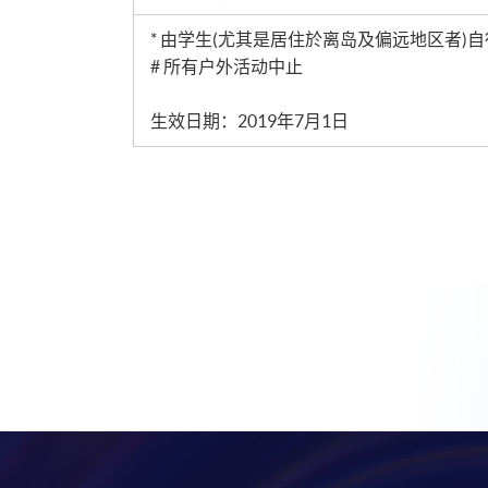
* 由学生(
尤其是居住於离岛及偏远地区者
)
自
#
所有户外活动中止
生效日期：2019年7月1日