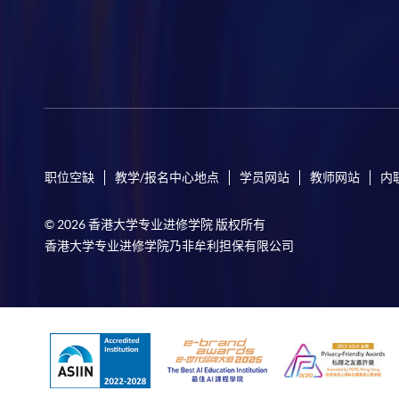
职位空缺
教学/报名中心地点
学员网站
教师网站
内
© 2026 香港大学专业进修学院 版权所有
香港大学专业进修学院乃非牟利担保有限公司