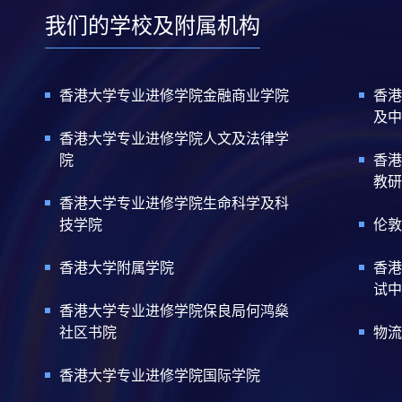
我们的学校及附属机构
香港大学专业进修学院金融商业学院
香港
及中
香港大学专业进修学院人文及法律学
院
香港
教研
香港大学专业进修学院生命科学及科
技学院
伦敦
香港大学附属学院
香港
试中
香港大学专业进修学院保良局何鸿燊
社区书院
物流
香港大学专业进修学院国际学院