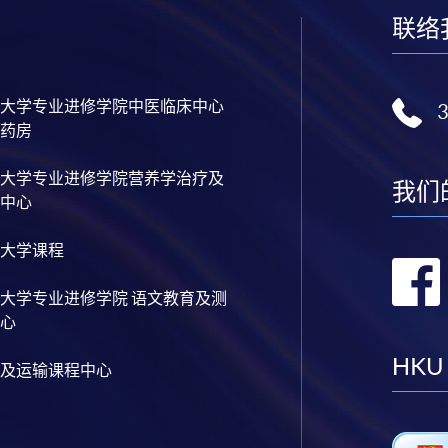
联络
大学专业进修学院中医临床中心
药房
大学专业进修学院营养学治疗及
我们
中心
大学课程
大学专业进修学院 语文教育及测
心
HKU
及运输课程中心