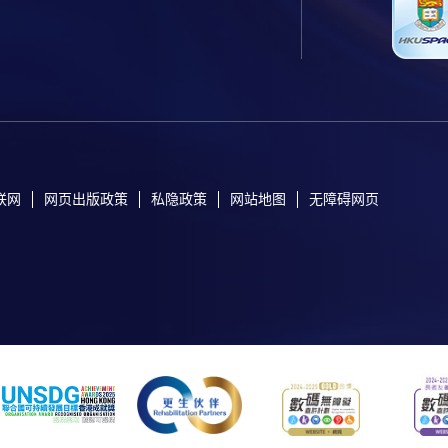
联网
网页出版政策
私隐政策
网站地图
无障碍网页