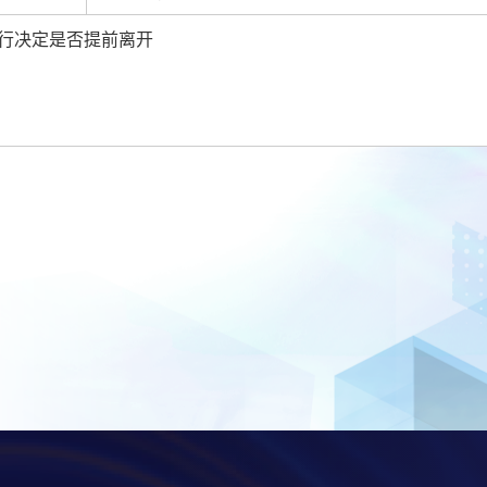
行决定是否提前离开