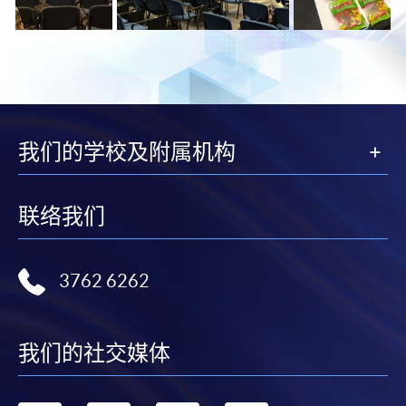
我们的学校及附属机构
联络我们
3762 6262
我们的社交媒体