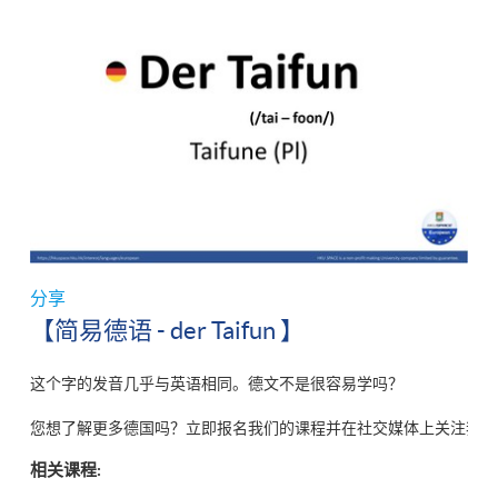
分享
【简易德语 - der Taifun 】
这个字的发音几乎与英语相同。德文不是很容易学吗？

您想了解更多德国吗？立即报名我们的课程并在社交媒体上关注我们
相关课程: