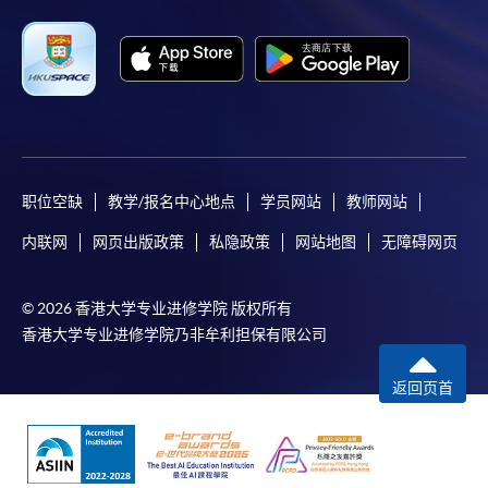
职位空缺
教学/报名中心地点
学员网站
教师网站
内联网
网页出版政策
私隐政策
网站地图
无障碍网页
© 2026 香港大学专业进修学院 版权所有
香港大学专业进修学院乃非牟利担保有限公司
返回页首