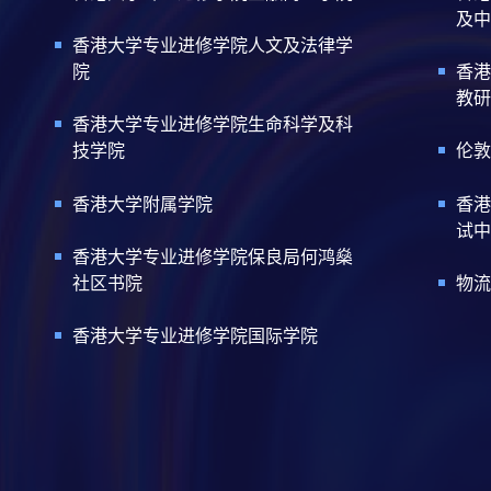
及中
香港大学专业进修学院人文及法律学
院
香港
教研
香港大学专业进修学院生命科学及科
技学院
伦敦
香港大学附属学院
香港
试中
香港大学专业进修学院保良局何鸿燊
社区书院
物流
香港大学专业进修学院国际学院