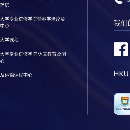
药房
大学专业进修学院营养学治疗及
我们
中心
大学课程
大学专业进修学院 语文教育及测
心
HKU
及运输课程中心