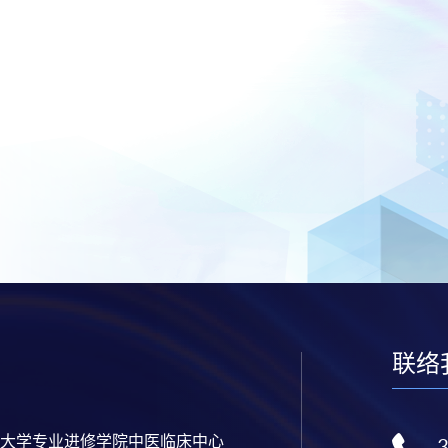
联络
大学专业进修学院中医临床中心