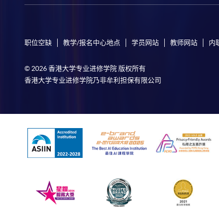
职位空缺
教学/报名中心地点
学员网站
教师网站
内
© 2026 香港大学专业进修学院 版权所有
香港大学专业进修学院乃非牟利担保有限公司