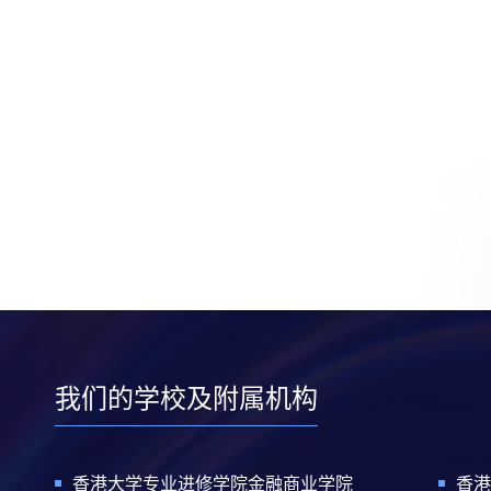
我们的学校及附属机构
香港大学专业进修学院金融商业学院
香港