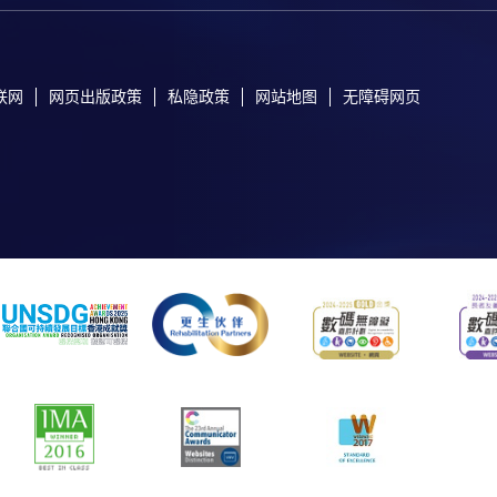
联网
网页出版政策
私隐政策
网站地图
无障碍网页