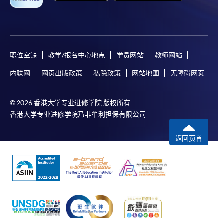
职位空缺
教学/报名中心地点
学员网站
教师网站
内联网
网页出版政策
私隐政策
网站地图
无障碍网页
© 2026 香港大学专业进修学院 版权所有
香港大学专业进修学院乃非牟利担保有限公司
返回页首