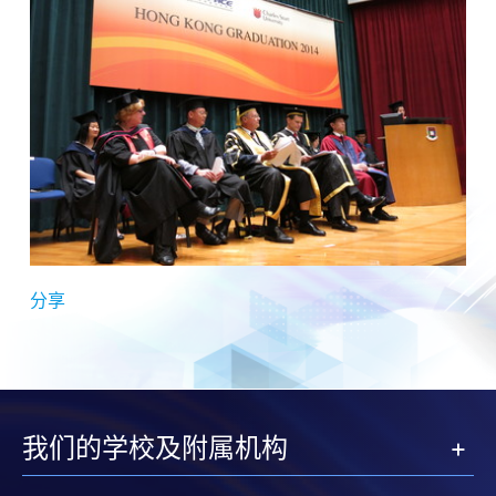
分享
我们的学校及附属机构