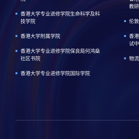
教研
香港大学专业进修学院生命科学及科
技学院
伦敦
香港大学附属学院
香港
试中
香港大学专业进修学院保良局何鸿燊
社区书院
物流
香港大学专业进修学院国际学院