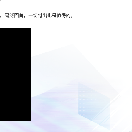
。 蓦然回首，一切付出也是值得的。