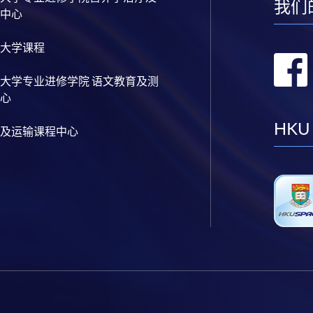
我们
中心
大学课程
大学专业进修学院 语文教育及测
心
HKU
及运输课程中心