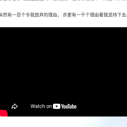
纵然有一百个令我放弃的理由， 亦更有一千个理由著我坚持下去