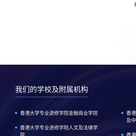
我们的学校及附属机构
香港大学专业进修学院金融商业学院
香港
及中
香港大学专业进修学院人文及法律学
院
香港