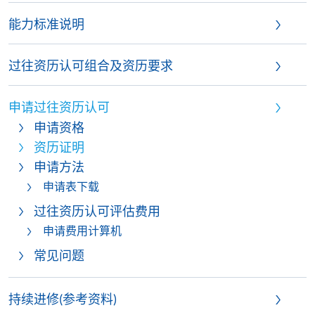
能力标准说明
过往资历认可组合及资历要求
申请过往资历认可
申请资格
资历证明
申请方法
申请表下载
过往资历认可评估费用
申请费用计算机
常见问题
持续进修(参考资料)