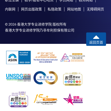
内联网
网页出版政策
私隐政策
网站地图
无障碍网页
© 2026 香港大学专业进修学院 版权所有
香港大学专业进修学院乃非牟利担保有限公司
返回页首