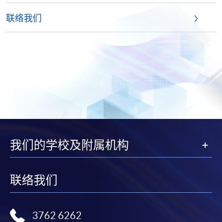
联络我们
我们的学校及附属机构
联络我们
3762 6262