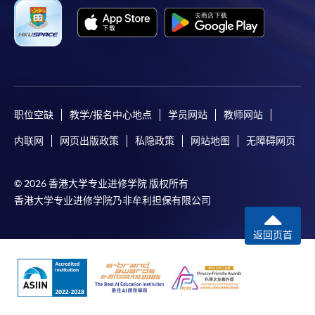
职位空缺
教学/报名中心地点
学员网站
教师网站
内联网
网页出版政策
私隐政策
网站地图
无障碍网页
© 2026 香港大学专业进修学院 版权所有
香港大学专业进修学院乃非牟利担保有限公司
返回页首