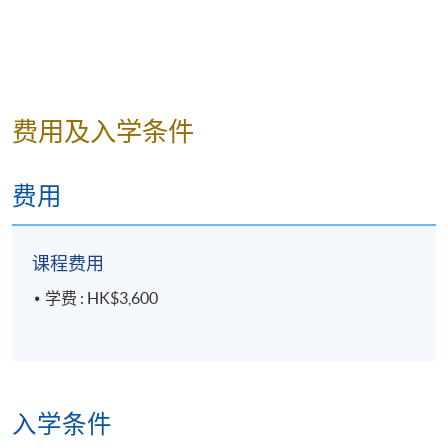
费用及入学条件
费用
课程费用
学费 : HK$3,600
入学条件