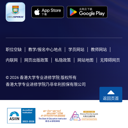
职位空缺
教学/报名中心地点
学员网站
教师网站
内联网
网页出版政策
私隐政策
网站地图
无障碍网页
© 2026 香港大学专业进修学院 版权所有
香港大学专业进修学院乃非牟利担保有限公司
返回页首