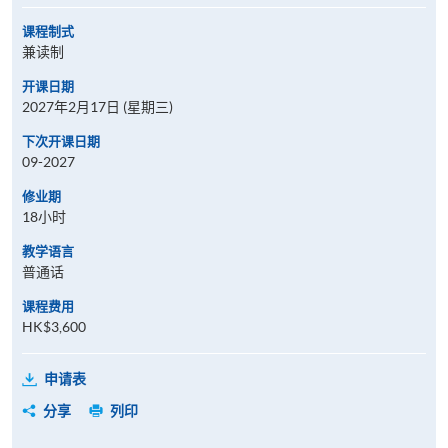
课程制式
兼读制
开课日期
2027年2月17日 (星期三)
下次开课日期
09-2027
修业期
18小时
教学语言
普通话
课程费用
HK$3,600
申请表
分享
列印