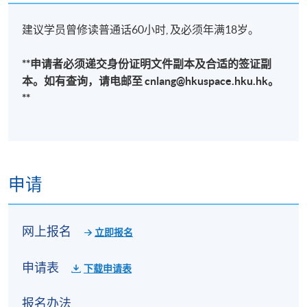
建议学员曾修读普通话60小时, 及必须年满18岁。
**申请者必须递交身份证明文件副本及合适的签证副
本。如有查询，请电邮至 cnlang@hkuspace.hku.hk。
**
申请
网上报名
立即报名
申请表
下载申请表
报名办法