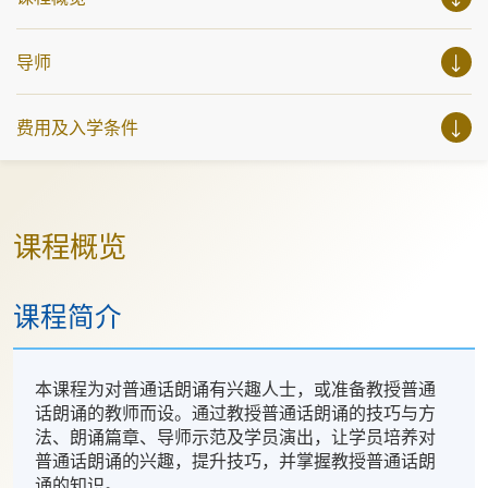
to-apply
导师
费用及入学条件
课程概览
课程简介
本课程为对普通话朗诵有兴趣人士，或准备教授普通
话朗诵的教师而设。通过教授普通话朗诵的技巧与方
法、朗诵篇章、导师示范及学员演出，让学员培养对
普通话朗诵的兴趣，提升技巧，并掌握教授普通话朗
诵的知识。