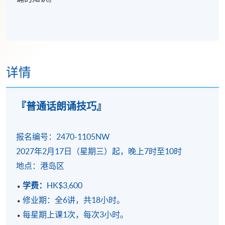
详情
『普通话朗诵技巧』
报名编号：2470-1105NW
2027年2月17日（星期三）起，
晚上
7时至10时
地点：港岛区
学费：
HK$3,600
修业期：全6讲，共18小时。
每星期上课1次，每次3小时。