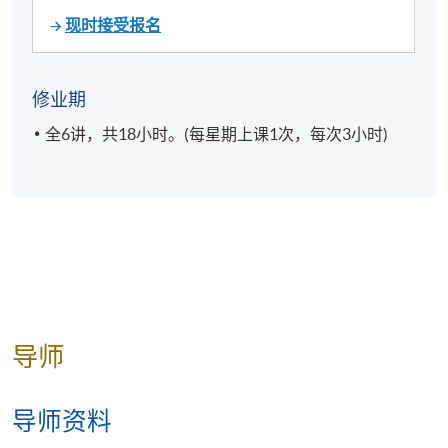
现时接受报名
修业期
全6讲，共18小时。(每星期上课1次，每次3小时)
导师
导师资料