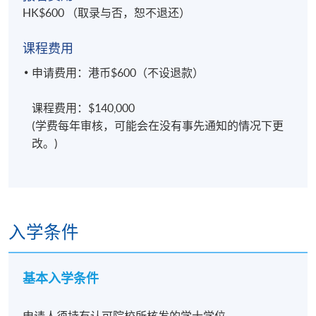
HK$600 （取录与否，恕不退还）
课程费用
申请费用：港币$600（不设退款）
课程费用：$140,000
(学费每年审核，可能会在没有事先通知的情况下更
改。)
入学条件
基本入学条件