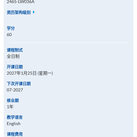
2465-LW036A
资历架构级别
学分
60
课程制式
全日制
开课日期
2027年1月25日 (星期一)
下次开课日期
07-2027
修业期
1年
教学语言
English
课程费用