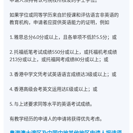
申请人须持有认可院校所核发的学士学位。
如果学位或同等学历来自於授课和评估语言非英语的
教育机构，申请者应提供英语能力的证明，例如
1. 雅思总分6.0分或以上，且各单项不低於5.5分；或
2. 托福纸笔考试成绩550分或以上，或托福机考成绩
213分或以上，或托福网考成绩80分或以上；或
3. 香港中学文凭考试英语语言成绩达3级或以上；或
4. 香港高级会考英文运用达E级或以上；或
5. 与上述要求同等水平的英语考试成绩。
有教学经历的申请人的申请将获得优先考虑。