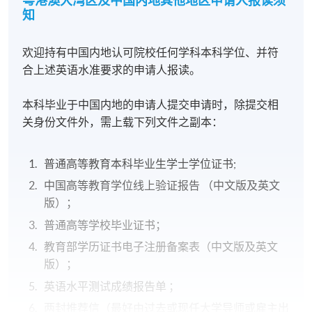
粤港澳大湾区及中国内地其他地区申请人报读须
知
欢迎持有中国内地认可院校任何学科本科学位、并符
合上述英语水准要求的申请人报读。
本科毕业于中国内地的申请人提交申请时，除提交相
关身份文件外，需上载下列文件之副本：
普通高等教育本科毕业生学士学位证书;
中国高等教育学位线上验证报告 （中文版及英文
版）；
普通高等学校毕业证书；
教育部学历证书电子注册备案表（中文版及英文
版）；
英语水平测试成绩报告单 ；
两封推荐信（最好由过去或现任大学导师或雇主出