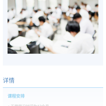
详情
课程安排