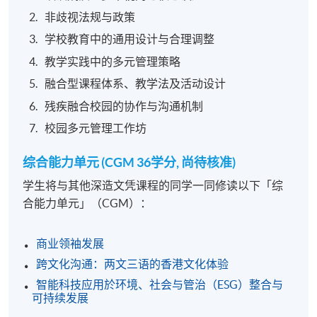
非歧视法规与政策
学校教育中的通用设计与合理调整
教学实践中的多元管理策略
融合型课程体系、教学法及活动设计
残疾融合校园的协作与沟通机制
校园多元管理工作坊
综合能力单元 (CGM 36学分, 尚待核准)
学生将与其他深造文凭课程的同学一同修读以下「综
合能力单元」（CGM）：
商业领袖发展
跨文化沟通：两文三语的香港文化体验
智能科技应用於环境、社会与管治（ESG）整合与
可持续发展