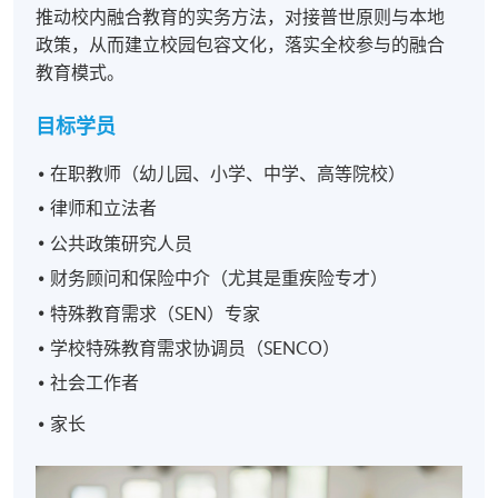
推动校内融合教育的实务方法，对接普世原则与本地
政策，从而建立校园包容文化，落实全校参与的融合
教育模式。
目标学员
在职教师（幼儿园、小学、中学、高等院校）
律师和立法者
公共政策研究人员
财务顾问和保险中介（尤其是重疾险专才）
特殊教育需求（SEN）专家
学校特殊教育需求协调员（SENCO）
社会工作者
家长