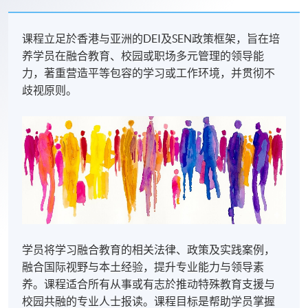
课程立足於香港与亚洲的DEI及SEN政策框架，旨在培
养学员在融合教育、校园或职场多元管理的领导能
力，著重营造平等包容的学习或工作环境，并贯彻不
歧视原则。
学员将学习融合教育的相关法律、政策及实践案例，
融合国际视野与本土经验，提升专业能力与领导素
养。课程适合所有从事或有志於推动特殊教育支援与
校园共融的专业人士报读。课程目标是帮助学员掌握