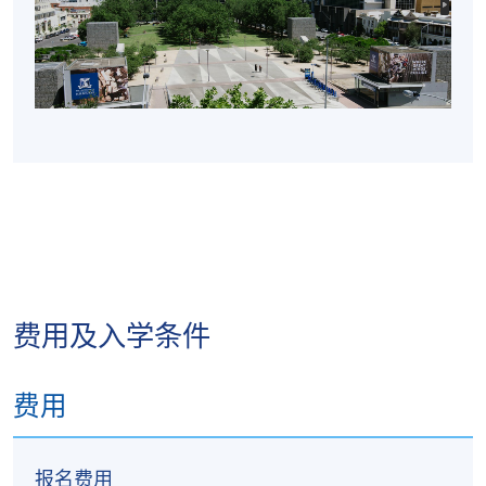
费用及入学条件
费用
报名费用