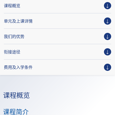
课程概览
单元及上课详情
我们的优势
衔接途径
费用及入学条件
课程概览
课程简介