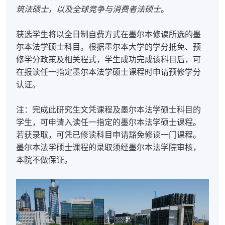
筑法硕士，以及全球竞争与消费者法硕士
。
获选学生将以全日制自费方式在墨尔本修读所选的墨
尔本法学硕士科目。根据墨尔本大学的学分抵免、预
修学分政策及相关程式，学生成功完成该科目后，可
在报读任一指定墨尔本法学硕士课程时申请预修学分
认证。
注：完成此研究生文凭课程及墨尔本法学硕士科目的
学生，可申请入读任一指定的墨尔本法学硕士课程。
若获录取，可凭已修读科目申请豁免修读一门课程。
墨尔本法学硕士课程的录取须经墨尔本法学院审核，
本院不做保证。