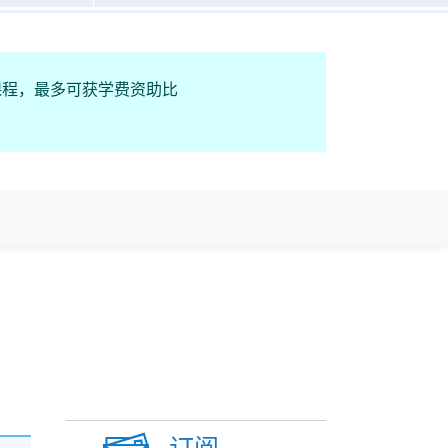
课程，最多可获学费资助比