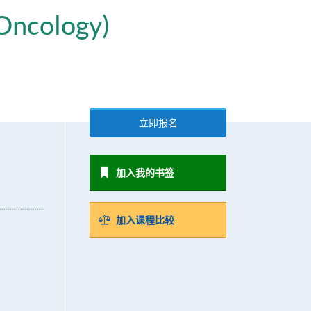
(Oncology)
立即报名
加入我的书签
加入课程比较