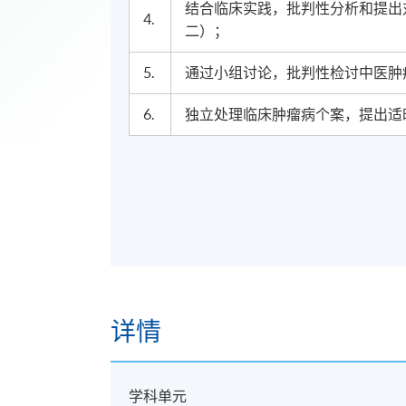
结合临床实践，批判性分析和提出
4.
二）；
5.
通过小组讨论，批判性检讨中医肿
6.
独立处理临床肿瘤病个案，提出适
详情
学科单元