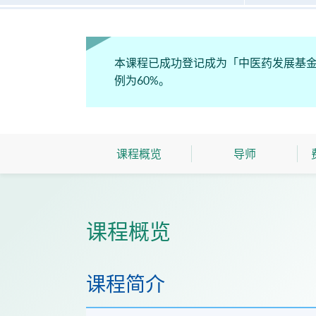
本课程已成功登记成为「中医药发展基
例为60%。
课程概览
导师
课程概览
课程简介