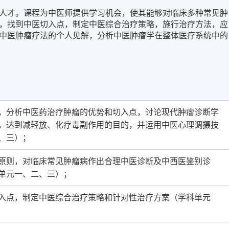
人才。课程为中医师提供学习机会，使其能够对临床多种常见肿
，找到中医切入点，制定中医综合治疗策略，施行治疗方法，应
中医肿瘤疗法的个人见解，分析中医肿瘤学在整体医疗系统中的
，分析中医药治疗肿瘤的优势和切入点，讨论现代肿瘤诊断学
，达到减轻放、化疗毒副作用的目的，并运用中医心理调摄技
、三）；
原则，对临床常见肿瘤病作出合理中医诊断及中西医鉴别诊
单元一、二、三）；
入点，制定中医综合治疗策略和针对性治疗方案（学科单元