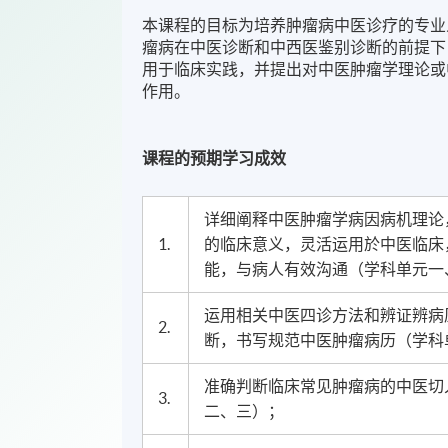
本课程的目标为培养肿瘤病中医诊疗的专业
瘤病在中医诊断和中西医鉴别诊断的前提下
用于临床实践，并提出对中医肿瘤学理论或
作用。
课程的预期学习成效
详细阐释中医肿瘤学病因病机理论
1.
的临床意义，灵活运用於中医临床
能，与病人有效沟通（学科单元一
运用相关中医四诊方法和辨证辨病
2.
断，书写规范中医肿瘤病历（学科
准确判断临床常见肿瘤病的中医切
3.
二、三）；