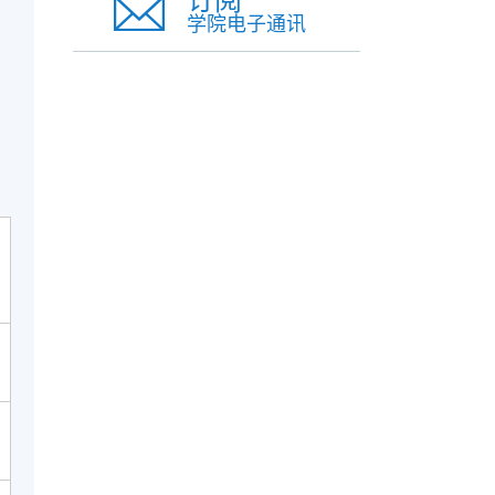
订阅
学院电子通讯