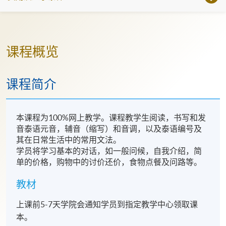
课程概览
课程简介
本课程为100%网上教学。课程教学生阅读，书写和发
音泰语元音，辅音（缩写）和音调，以及泰语编号及
其在日常生活中的常用文法。
学员将学习基本的对话，如一般问候，自我介绍，简
单的价格，购物中的讨价还价，食物点餐及问路等。
教材
上课前5-7天学院会通知学员到指定教学中心领取课
本。