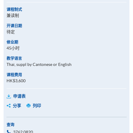
课程制式
兼读制
开课日期
待定
修业期
45小时
教学语言
Thai, suppl by Cantonese or English
课程费用
HK$3,600
申请表
分享
列印
查询
3762 0820