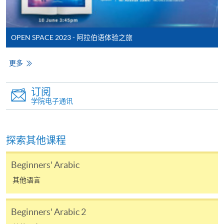
OPEN SPACE 2023 - 阿拉伯语体验之旅
更多
订阅
学院电子通讯
探索其他课程
Beginners' Arabic
其他语言
Beginners' Arabic 2