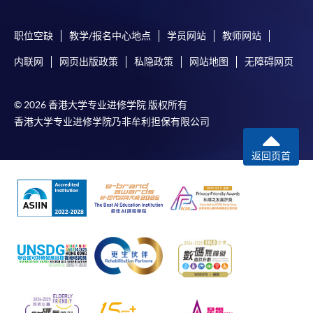
职位空缺
教学/报名中心地点
学员网站
教师网站
内联网
网页出版政策
私隐政策
网站地图
无障碍网页
© 2026 香港大学专业进修学院 版权所有
香港大学专业进修学院乃非牟利担保有限公司
返回页首