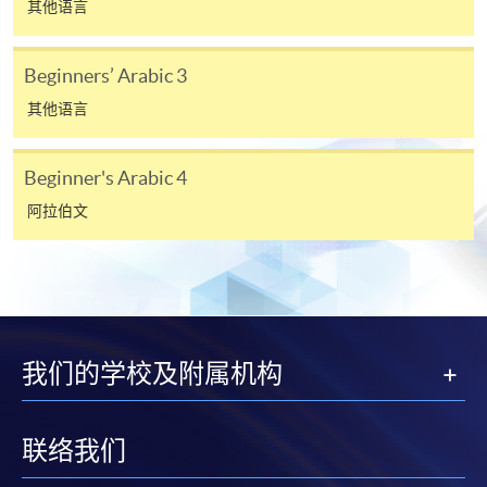
其他语言
Beginners’ Arabic 3
其他语言
Beginner's Arabic 4
阿拉伯文
我们的学校及附属机构
联络我们