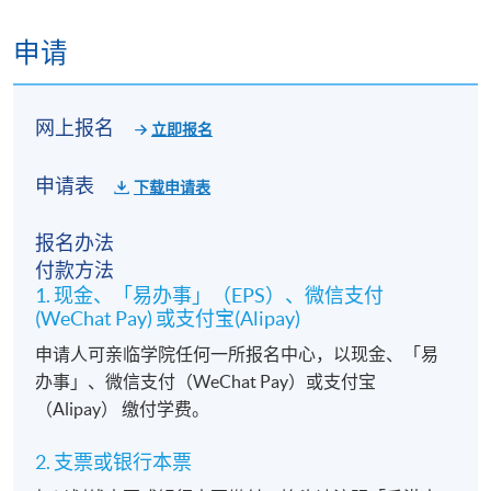
申请
网上报名
立即报名
申请表
下载申请表
报名办法
付款方法
1. 现金、「易办事」（EPS）、微信支付
(WeChat Pay) 或支付宝(Alipay)
申请人可亲临学院任何一所报名中心，以现金、「易
办事」、微信支付（WeChat Pay）或支付宝
（Alipay） 缴付学费。
2. 支票或银行本票