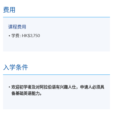
费用
课程费用
学费 : HK$3,750
入学条件
欢迎初学者及对阿拉伯语有兴趣人仕，申请人必须具
备基础英语能力。