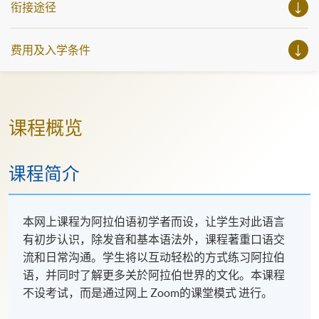
衔接途径
费用及入学条件
课程概览
课程简介
本网上课程为阿拉伯语初学者而设，让学生对此语言
有初步认识，除发音和基本语法外，课程著重口语交
流和日常沟通。学生将以互动轻松的方式练习阿拉伯
语，并同时了解更多关於阿拉伯世界的文化。本课程
不设考试，而是通过网上 Zoom的课堂模式 进行。