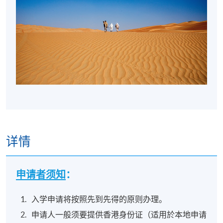
详情
申请者须知
：
入学申请将按照先到先得的原则办理。
申请人一般须要提供香港身份证（适用於本地申请