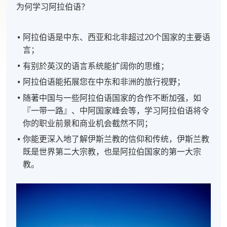
为何学习阿拉伯语？
阿拉伯语是中东、西亚和北非超过20个国家的主要语
言；
有别於英汉的语言系统能扩阔你的思维；
阿拉伯语能拓展您在中东和非洲的旅行视野；
随著中国与一些阿拉伯语国家的合作不断加强，如
『一带一路』、中阿国家峰会等，学习阿拉伯语将令
你的职业前景和商业机会截然不同；
你能更深入地了解伊斯兰教的信仰和传统，伊斯兰教
既是世界第二大宗教，也是阿拉伯国家的第一大宗
教。