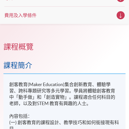
費用及入學條件
課程概覽
課程簡介
創客教育(Maker Education)集合創新教育、體驗學
習、跨科專題研究等多元學習。學員將體驗創客教育
中「動手做」和「創造實物」。課程適合任何科目的
老師，以及對STEM 教育有興趣的人士。
內容包括：
(一) 創客教育的課程設計、教學技巧和如何銜接現有科
目