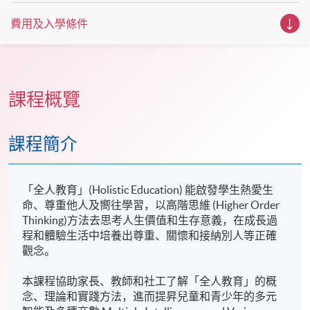
費用及入學條件
課程概覽
課程簡介
「全人教育」(Holistic Education) 能啟發學生熱愛生
命、尊重他人及嚮往學習，以高階思維 (Higher Order
Thinking)方法去思考人生價值和生存意義，在成長過
程和體驗生活中培養出尊重、關懷和接納別人等正確
觀念。
本課程協助家長、教師和社工了解「全人教育」的概
念、理論和實踐方法，進而提昇兒童和青少年的多元