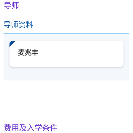
导师
导师资料
麦兆丰
费用及入学条件