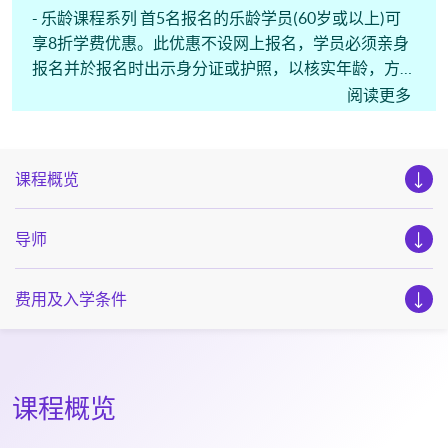
- 乐龄课程系列 首5名报名的乐龄学员(60岁或以上)可
享8折学费优惠。此优惠不设网上报名，学员必须亲身
报名并於报名时出示身分证或护照，以核实年龄，方可
享受此优惠。
阅读更多
课程概览
导师
费用及入学条件
课程概览