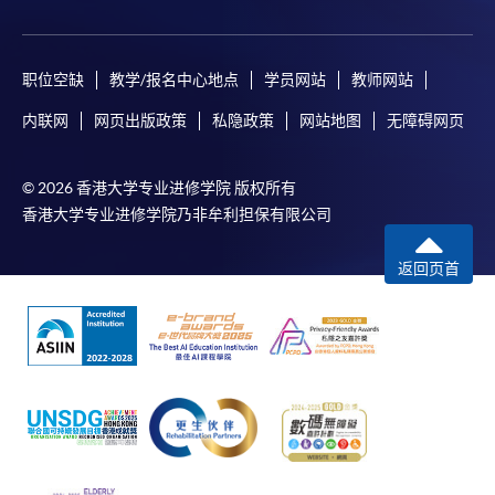
职位空缺
教学/报名中心地点
学员网站
教师网站
内联网
网页出版政策
私隐政策
网站地图
无障碍网页
© 2026 香港大学专业进修学院 版权所有
香港大学专业进修学院乃非牟利担保有限公司
返回页首