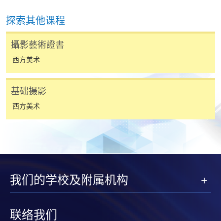
探索其他课程
攝影藝術證書
西方美术
基础摄影
西方美术
我们的学校及附属机构
联络我们