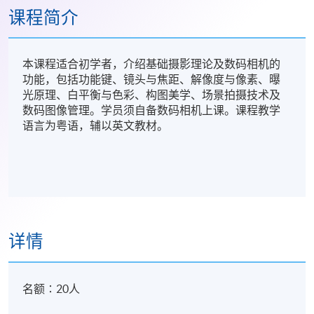
课程简介
本课程适合初学者，介绍基础摄影理论及数码相机的
功能，包括功能键、镜头与焦距、解像度与像素、曝
光原理、白平衡与色彩、构图美学、场景拍摄技术及
数码图像管理。学员须自备数码相机上课。课程教学
语言为粤语，辅以英文教材。
详情
名额∶20人