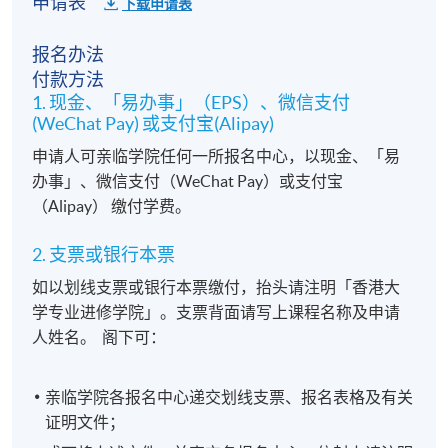
申请表
下载申请表
报名办法
付款方法
1. 现金、「易办事」（EPS）、微信支付
(WeChat Pay) 或支付宝(Alipay)
申请人可亲临学院任何一所报名中心，以现金、「易
办事」、微信支付（WeChat Pay）或支付宝
（Alipay） 缴付学费。
2. 支票或银行本票
如以划线支票或银行本票缴付，抬头请注明「香港大
学专业进修学院」。支票背面请写上课程名称及申请
人姓名。 阁下可：
亲临学院各报名中心递交划线支票、报名表格及有关
证明文件；