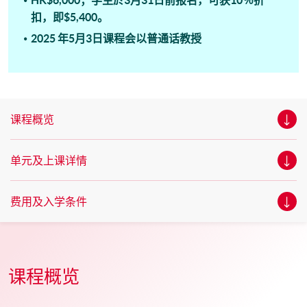
HK$6,000；学生於3月31日前报名，可获10％折
扣，即$5,400。
2025 年5月3日课程会以普通话教授
课程概览
单元及上课详情
费用及入学条件
课程概览