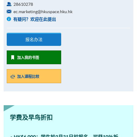
28610278
ec.marketing@hkuspace.hku.hk
有疑问？欢迎在此提出
报名办法
加入我的书签
加入课程比较
学费及早鸟折扣