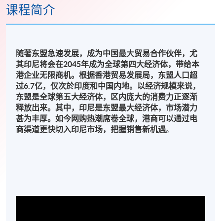
课程简介
随著东盟急速发展，成为中国最大贸易合作伙伴，尤
其印尼将会在2045年成为全球第四大经济体，带给本
港企业无限商机。根据香港贸易发展局，东盟人口超
过6.7亿，仅次於印度和中国内地。以经济规模来说，
东盟是全球第五大经济体，区内庞大的消费力正逐渐
释放出来。其中，印尼是东盟最大经济体，市场潜力
甚为丰厚。如今网购热潮席卷全球，港商可以通过电
商渠道更快切入印尼市场，把握销售新机遇
。