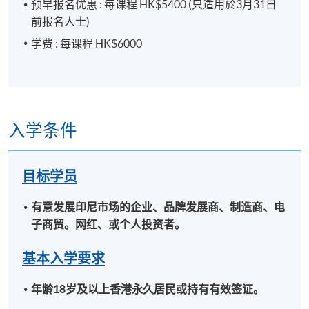
预早报名优惠 : 每课程 HK$5400 (只适用於3月31日
九龙西分校
前报名人士)
学费 : 每课程 HK$6000
入学条件
目标学员
有意发展印尼市场的企业、品牌发展商、制造商、电
子商贸。网红、或个人投资者。
基本入学要求
年龄18岁及以上香港永久居民或持有有效签证。