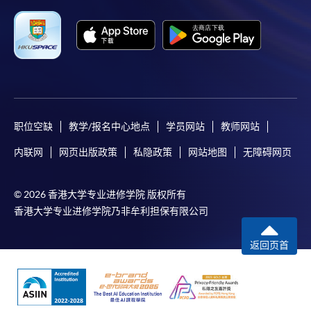
职位空缺
教学/报名中心地点
学员网站
教师网站
内联网
网页出版政策
私隐政策
网站地图
无障碍网页
© 2026 香港大学专业进修学院 版权所有
香港大学专业进修学院乃非牟利担保有限公司
返回页首