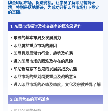
牌至印尼市场，促进商机，让学员了解印尼营商环
境，特别是落地要诀，为成功开拓印尼市场打下坚定
的基础。
1. 东盟市场探讨及社交商务的概念及运作
东盟的基本布局及发展潜力
印尼属於重点市场的原因
印尼具发展潜力行业，趋势及机遇
进入印尼市场的困难及存在的风险
印尼新常态下香港的发展挑战及机遇
印尼市场的规划纲要重点及战略意义
进入印尼市场的心态及态度，文化及宗教差异了解
2. 印尼营商的开拓准备
印尼公司的分类