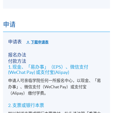
申请
申请表
下载申请表
报名办法
付款方法
1. 现金、「易办事」（EPS）、微信支付
(WeChat Pay) 或支付宝(Alipay)
申请人可亲临学院任何一所报名中心，以现金、「易
办事」、微信支付（WeChat Pay）或支付宝
（Alipay） 缴付学费。
2. 支票或银行本票