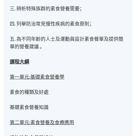
三. 辨析特殊族群的素食營養需要；
四. 列舉防治常見慢性疾病的素食原則；
五. 為不同年齡的人士及運動員設計素食餐單及提供簡
單的營養建議 。
課程大綱
第一單元:基礎素食營養學
素食的種類及好處
基礎素食營養知識
第二單元:素食營養及食療應用