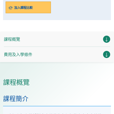
加入課程比較
課程概覽
費用及入學條件
課程概覽
課程簡介