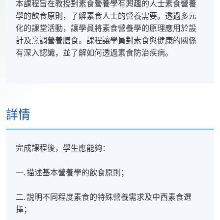
本課程旨在教授對素食營養學有興趣的人士素食營養
學的飲食原則，了解素食人士的營養需要。透過多元
化的課堂活動，讓學員將素食營養學的原理應用於設
計及烹調營養膳食。課程讓學員對素食與健康的關係
有深入認識，並了解如何透過素食防治疾病。
詳情
完成課程後，學生應能夠：
一. 描述基本營養學的飲食原則；
二. 說明不同程度素食的特殊營養需求及中西素食選
擇；