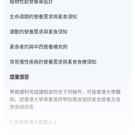
植物性飲食餐單設計
生命週期的營養需求與素食須知
運動的營養需求與素食須知
素食者的與中西營養補充劑
常見慢性疾病的營養需求與素食食療須知
證書頒發
學員順利完成課程並符合下列條件，可按香港大學體
制，經香港大學專業進修學院獲准頒授素食營養及食
療基礎證書：
1. 出席率達七成或以上