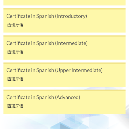
Certificate in Spanish (Introductory)
西班牙语
Certificate in Spanish (Intermediate)
西班牙语
Certificate in Spanish (Upper Intermediate)
西班牙语
Certificate in Spanish (Advanced)
西班牙语