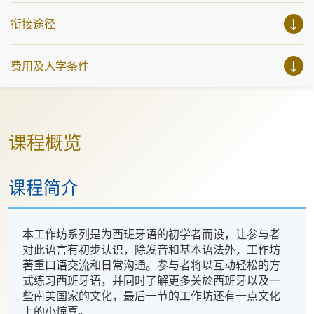
衔接途径
费用及入学条件
课程概览
课程简介
本工作坊系列是为西班牙语的初学者而设，让参与者
对此语言有初步认识，除发音和基本语法外，工作坊
著重口语交流和日常沟通。参与者将以互动轻松的方
式练习西班牙语，并同时了解更多关於西班牙以及一
些南美国家的文化，最后一节的工作坊还有一点文化
上的小惊喜。