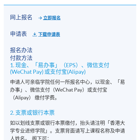
网上报名
立即报名
申请表
下载申请表
报名办法
付款方法
1. 现金、「易办事」（EPS）、微信支付
(WeChat Pay) 或支付宝(Alipay)
申请人可亲临学院任何一所报名中心，以现金、「易
办事」、微信支付（WeChat Pay）或支付宝
（Alipay） 缴付学费。
2. 支票或银行本票
如以划线支票或银行本票缴付，抬头请注明「香港大
学专业进修学院」。支票背面请写上课程名称及申请
人姓名。 阁下可：