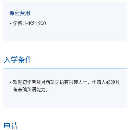
课程费用
学费 : HK$1,900
入学条件
欢迎初学者及对西班牙语有兴趣人士，申请人必须具
备基础英语能力。
申请