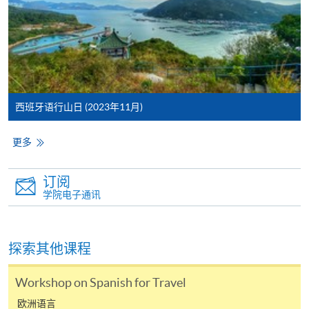
西班牙语行山日 (2023年11月)
更多
订阅
学院电子通讯
探索其他课程
Workshop on Spanish for Travel
欧洲语言