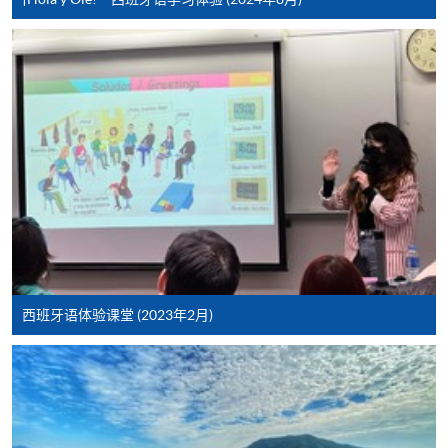
西班牙语体验课堂 (2023年2月)