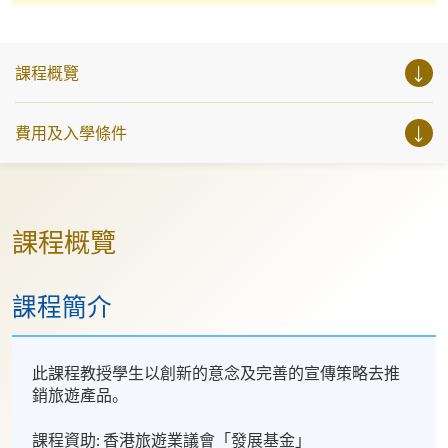
課程概覽
費用及入學條件
課程概覽
課程簡介
此課程教授學生以創新的意念及完善的宣傳策略去推
銷旅遊產品。
課程資助: 香港旅遊業議會「發展基金」