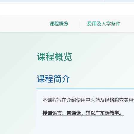
课程概览
费用及入学条件
课程概览
课程简介
本课程旨在介绍使用中医药及经络腧穴美容
授课语言：普通话，辅以广东话教学。