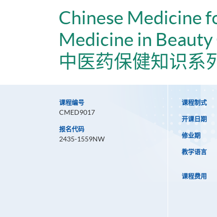
Chinese Medicine f
Medicine in Beauty
中医药保健知识系列
课程编号
课程制式
CMED9017
开课日期
报名代码
修业期
2435-1559NW
教学语言
课程费用