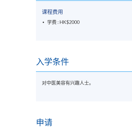
课程费用
学费 : HK$2000
入学条件
对中医美容有兴趣人士。
申请