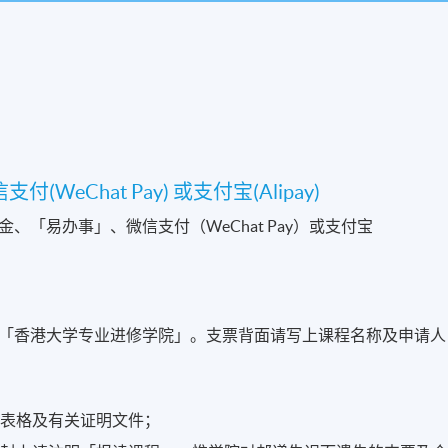
WeChat Pay) 或支付宝(Alipay)
「易办事」、微信支付（WeChat Pay）或支付宝
「香港大学专业进修学院」。支票背面请写上课程名称及申请人
名表格及有关证明文件；