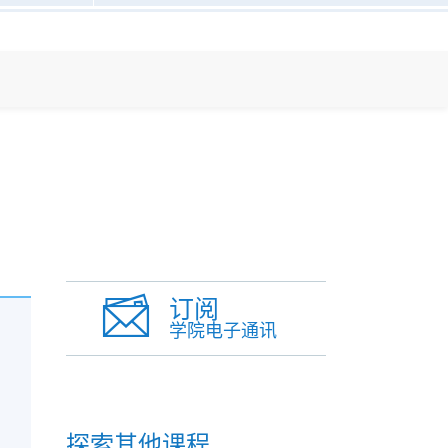
订阅
学院电子通讯
探索其他课程