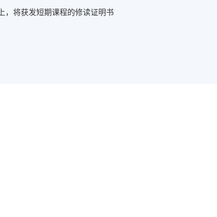
或以上，将获发短期课程的修读证明书