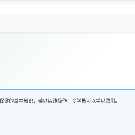
保健的基本知识，辅以实践操作，令学员可以学以致用。