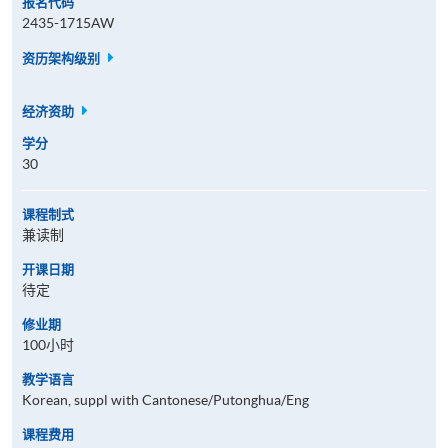
报名代码
2435-1715AW
资历架构级别
经济资助
学分
30
课程制式
兼读制
开课日期
待定
修业期
100小时
教学语言
Korean, suppl with Cantonese/Putonghua/Eng
课程费用