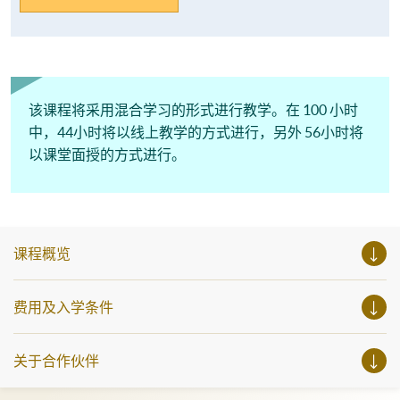
该课程将采用混合学习的形式进行教学。在 100 小时
中，44小时将以线上教学的方式进行，另外 56小时将
以课堂面授的方式进行。
课程概览
费用及入学条件
关于合作伙伴