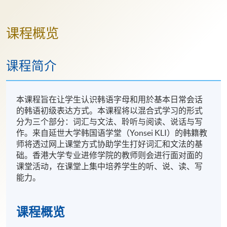
课程概览
课程简介
本课程旨在让学生认识韩语字母和用於基本日常会话
的韩语初级表达方式。本课程将以混合式学习的形式
分为三个部分：词汇与文法、聆听与阅读、说话与写
作。来自延世大学韩国语学堂（Yonsei KLI）的韩籍教
师将透过网上课堂方式协助学生打好词汇和文法的基
础。香港大学专业进修学院的教师则会进行面对面的
课堂活动，在课堂上集中培养学生的听、说、读、写
能力。
课程概览