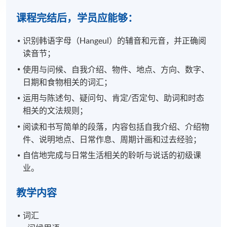
课程完结后，学员应能够：
识别韩语字母（Hangeul）的辅音和元音，并正确阅
读音节；
使用与问候、自我介绍、物件、地点、方向、数字、
日期和食物相关的词汇；
运用与陈述句、疑问句、肯定/否定句、助词和时态
相关的文法规则；
阅读和书写简单的段落，内容包括自我介绍、介绍物
件、说明地点、日常作息、周期计画和过去经验；
自信地完成与日常生活相关的聆听与说话的初级课
业。
教学内容
词汇