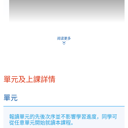
阅读更多
單元及上課詳情
單元
報讀單元的先後次序並不影響學習進度，同學可
從任意單元開始就讀本課程。