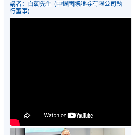
講者：白韌先生 (中銀國際證券有限公司執
行董事)