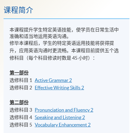
课程简介
本课程提升学生特定英语技能，使学员在日常生活中
准确和适当地运用英语沟通。
修毕本课程后，学生的特定英语运用技能将获得提
升，应用英语沟通时更流畅。本课程目前提供五个选
修科目（每个科目修读时数是 45 小时）：
第一部份
选修科目 1
Active Grammar 2
选修科目 2
Effective Writing Skills 2
第二部份
选修科目 3
Pronunciation and Fluency 2
选修科目 4
Speaking and Listening 2
选修科目 5
Vocabulary Enhancement 2