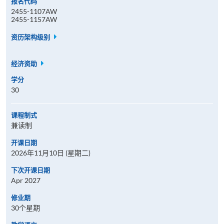
报名代码
2455-1107AW
2455-1157AW
资历架构级别
经济资助
学分
30
课程制式
兼读制
开课日期
2026年11月10日 (星期二)
下次开课日期
Apr 2027
修业期
30个星期