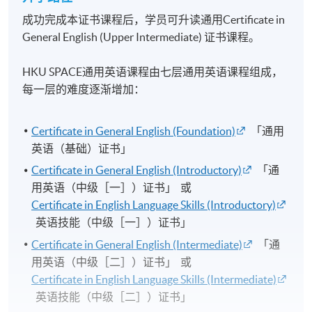
成功完成本证书课程后，学员可升读通用Certificate in
General English (Upper Intermediate) 证书课程。
HKU SPACE通用英语课程由七层通用英语课程组成，
每一层的难度逐渐增加：
Certificate in General English (Foundation)
「通用
英语（基础）证书」
Certificate in General English (Introductory)
「通
用英语（中级［一］）证书」 或
Certificate in English Language Skills (Introductory)
英语技能（中级［一］）证书」
Certificate in General English (Intermediate)
「通
用英语（中级［二］）证书」 或
Certificate in English Language Skills (Intermediate)
英语技能（中级［二］）证书」