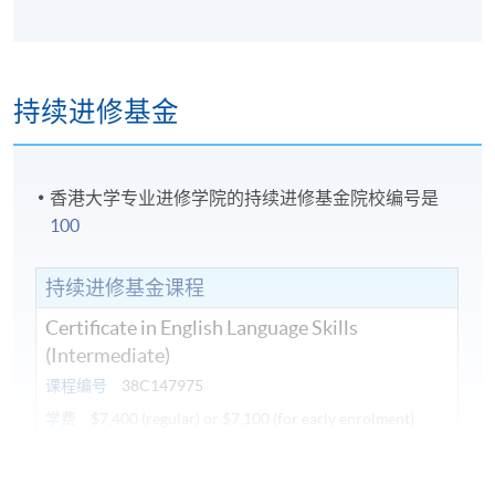
持续进修基金
香港大学专业进修学院的持续进修基金院校编号是
100
持续进修基金课程
Certificate in English Language Skills
(Intermediate)
课程编号
38C147975
学费
$7,400 (regular) or $7,100 (for early enrolment)
查询号码
2975-5741