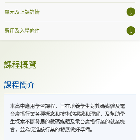
單元及上課詳情
費用及入學條件
課程概覽
課程簡介
本高中應用學習課程，旨在培養學生對數碼媒體及電
台廣播行業各種概念和技術的認識和理解，及幫助學
生探索不斷發展的數碼媒體及電台廣播行業的就業機
會，並為促進該行業的發展做好準備。