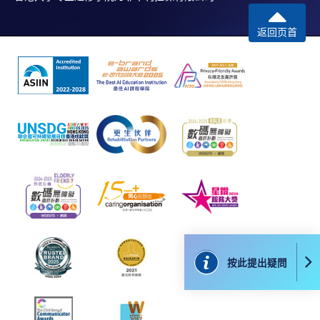
返回页首
按此提出疑問