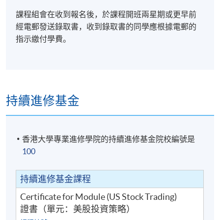
課程組會在收到報名後，於課程開班兩星期或更早前
經電郵發送錄取書，收到錄取書的同學應根據電郵的
指示繳付學費。
持續進修基金
香港大學專業進修學院的持續進修基金院校編號是
100
持續進修基金課程
Certificate for Module (US Stock Trading)
證書（單元：美股投資策略）