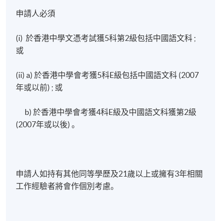
申請人必須
(i) 於香港中學文憑考試獲5科第2級包括中國語文科 ;
或
(ii) a) 於香港中學會考獲5科E級包括中國語文科 (2007
年或以前) ; 或
b) 於香港中學會考獲4科E級及中國語文科獲第2級
(2007年或以後) 。
申請人如持有其他同等學歷及21歲以上或擁有3年相關
工作經驗者將會作個別考慮。