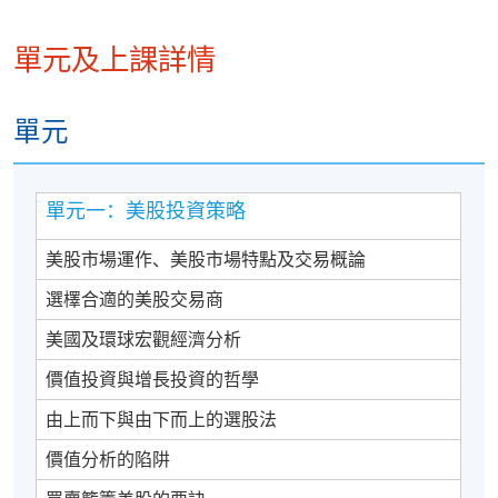
單元及上課詳情
單元
單元一：美股投資策略
美股市場運作、美股市場特點及交易概論
選檡合適的美股交易商
美國及環球宏觀經濟分析
價值投資與增長投資的哲學
由上而下與由下而上的選股法
價值分析的陷阱