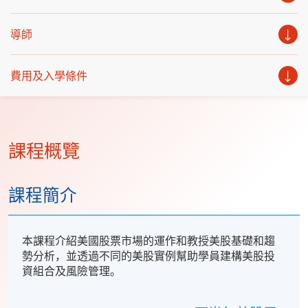
導師
費用及入學條件
課程概覽
課程簡介
本課程介紹美國股票市場的運作和教授美股基礎和趨
勢分析，並透過不同的美股實例幫助學員建構美股投
資組合及風險管理。