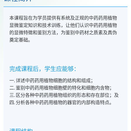
本课程旨在为学员提供有系统及正规的中药药用植物
显微鉴定知识和技术训练，让他们认识中药药用植物
的显微特徵和鉴别方法，为鉴别中药材之质素及真伪
奠定基础。
完成课程后，学生应能够：
一. 详述中药药用植物细胞的结构和组成；
二. 鉴别中药药用植物细胞壁的特化和细胞内含物；
三. 区分各种中药药用植物组织的形态和存在部位；及
四. 分析各种中药药用植物的器官的内部构造特点。