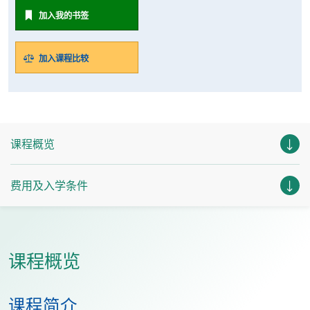
加入我的书签
加入课程比较
课程概览
费用及入学条件
课程概览
课程简介