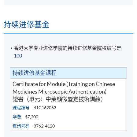
持续进修基金
香港大学专业进修学院的持续进修基金院校编号是
100
持续进修基金课程
Certificate for Module (Training on Chinese
Medicines Microscopic Authentication)
證書（單元：中藥顯微鑒定技術訓練）
课程编号
41C162063
学费
$7,200
查询号码
3762-4120