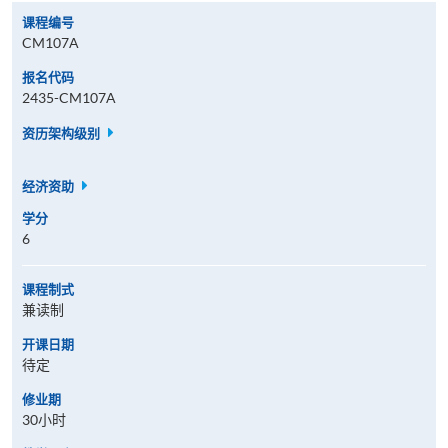
课程编号
CM107A
报名代码
2435-CM107A
资历架构级别
经济资助
学分
6
课程制式
兼读制
开课日期
待定
修业期
30小时