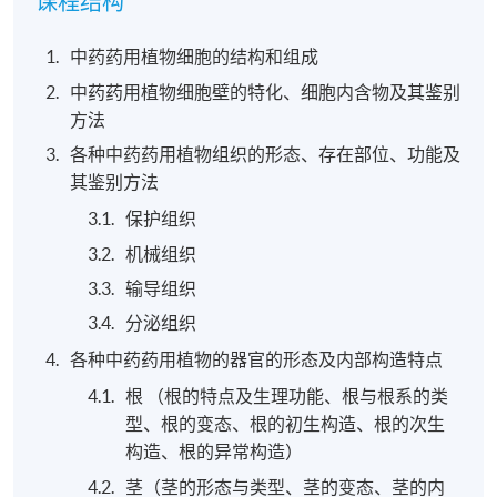
课程结构
中药药用植物细胞的结构和组成
中药药用植物细胞壁的特化、细胞内含物及其鉴别
方法
各种中药药用植物组织的形态、存在部位、功能及
其鉴别方法
保护组织
机械组织
输导组织
分泌组织
各种中药药用植物的器官的形态及内部构造特点
根 （根的特点及生理功能、根与根系的类
型、根的变态、根的初生构造、根的次生
构造、根的异常构造）
茎（茎的形态与类型、茎的变态、茎的内