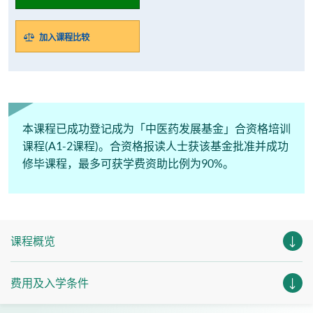
加入课程比较
本课程已成功登记成为「中医药发展基金」合资格培训
课程(A1-2课程)。合资格报读人士获该基金批准并成功
修毕课程，最多可获学费资助比例为90%。
课程概览
费用及入学条件