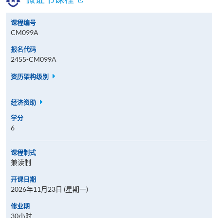
课程编号
CM099A
报名代码
2455-CM099A
资历架构级别
经济资助
学分
6
课程制式
兼读制
开课日期
2026年11月23日 (星期一)
修业期
30小时