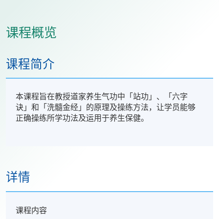
课程概览
课程简介
本课程旨在教授道家养生气功中「站功」、「六字
诀」和「洗髓金经」的原理及操练方法，让学员能够
正确操练所学功法及运用于养生保健。
详情
课程内容