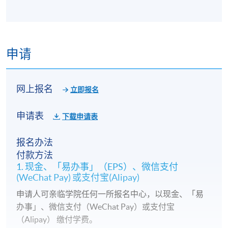
申请
网上报名
立即报名
申请表
下载申请表
报名办法
付款方法
1. 现金、「易办事」（EPS）、微信支付
(WeChat Pay) 或支付宝(Alipay)
申请人可亲临学院任何一所报名中心，以现金、「易
办事」、微信支付（WeChat Pay）或支付宝
（Alipay） 缴付学费。