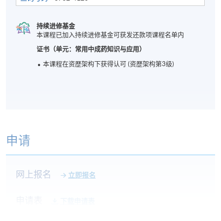
持续进修基金
本课程已加入持续进修基金可获发还款项课程名单内
证书（单元：常用中成药知识与应用）
本课程在资歴架构下获得认可 (资歴架构第3级)
申请
网上报名
立即报名
申请表
下载申请表