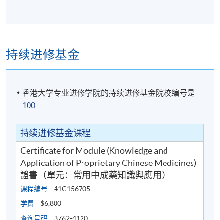
持续进修基金
香港大学专业进修学院的持续进修基金院校编号是
100
持续进修基金课程
Certificate for Module (Knowledge and
Application of Proprietary Chinese Medicines)
證書（單元：常用中成藥知識與應用）
课程编号
41C156705
学费
$6,800
查询号码
3762-4120