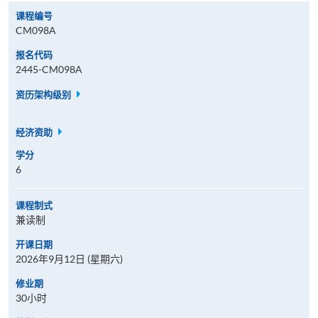
课程编号
CM098A
报名代码
2445-CM098A
资历架构级别
经济资助
学分
6
课程制式
兼读制
开课日期
2026年9月12日 (星期六)
修业期
30小时