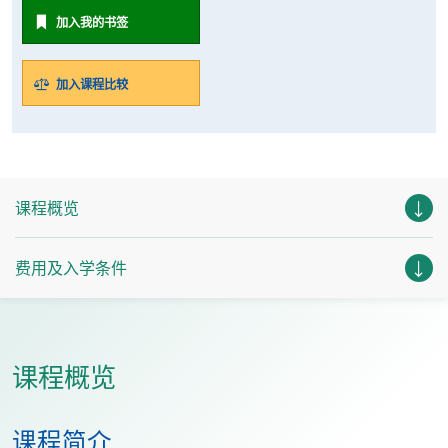
加入我的书签
加入课程比较
课程概览
费用及入学条件
课程概览
课程简介