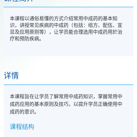
本课程以通俗易懂的方式介绍常用中成药的基本知
识，讲授常见疾病的中成药（包括：组方、配伍、宜
忌及应用原则等），让学员能合理选用中成药用於治
疗和预防疾病。
详情
本课程旨在让学员了解常用中成药知识，掌握常用中
成药应用的基本原则及技巧，以提升学员正确使用中
成药的意识。
课程结构