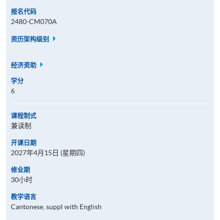
报名代码
2480-CM070A
资历架构级别
经济资助
学分
6
课程制式
兼读制
开课日期
2027年4月15日 (星期四)
修业期
30小时
教学语言
Cantonese, suppl with English