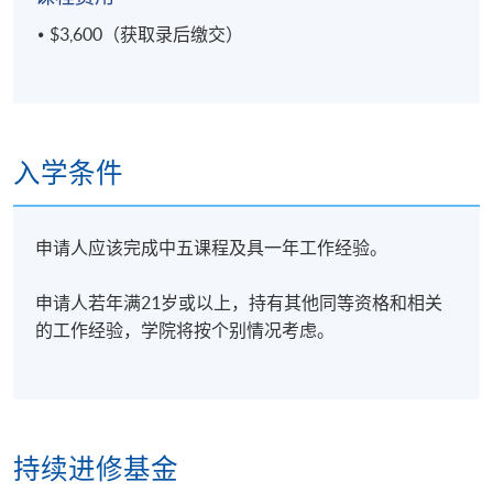
$3,600（获取录后缴交）
入学条件
申请人应该完成中五课程及具一年工作经验。
申请人若年满21岁或以上，持有其他同等资格和相关
的工作经验，学院将按个别情况考虑。
持续进修基金