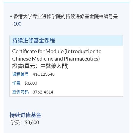
香港大学专业进修学院的持续进修基金院校编号是
100
持续进修基金课程
Certificate for Module (Introduction to
Chinese Medicine and Pharmaceutics)
證書(單元：中醫藥入門)
课程编号
41C123548
学费
$3,600
查询号码
3762-4314
持续进修基金
学费：$3,600