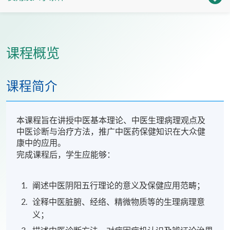
课程概览
课程简介
本课程旨在讲授中医基本理论、中医生理病理观点及
中医诊断与治疗方法，推广中医药保健知识在大众健
康中的应用。
完成课程后，学生应能够：
阐述中医阴阳五行理论的意义及保健应用范畴；
诠释中医脏腑、经络、精微物质等的生理病理意
义；