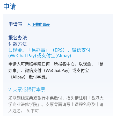
申请
申请表
下载申请表
报名办法
付款方法
1. 现金、「易办事」（EPS）、微信支付
(WeChat Pay) 或支付宝(Alipay)
申请人可亲临学院任何一所报名中心，以现金、「易
办事」、微信支付（WeChat Pay）或支付宝
（Alipay） 缴付学费。
2. 支票或银行本票
如以划线支票或银行本票缴付，抬头请注明「香港大
学专业进修学院」。支票背面请写上课程名称及申请
人姓名。 阁下可：