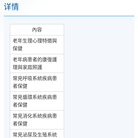
详情
內容
老年生理心理特徵與
保健
老年病患者的康復護
理與家庭照護
常見呼吸系統疾病患
者保健
常見循環系統疾病患
者保健
常見消化系統疾病患
者保健
常見泌尿及生殖系統