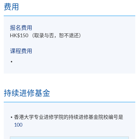
费用
报名费用
HK$150 （取录与否，恕不退还）
课程费用
持续进修基金
香港大学专业进修学院的持续进修基金院校编号是
100