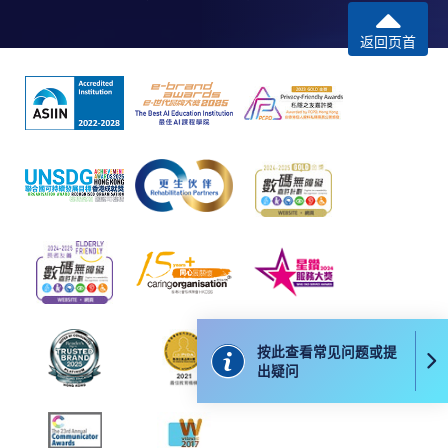
返回页首
按此查看常见问题或提
出疑问