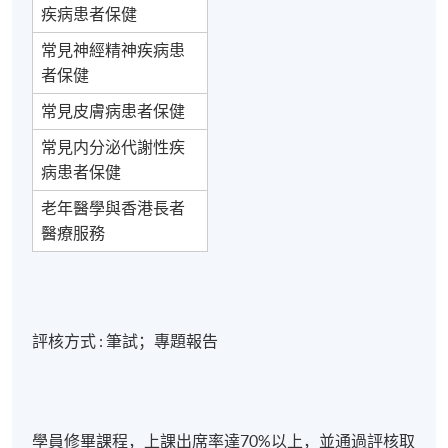
疾病患者保健
常見神經精神疾病患
者保健
常見皮膚病患者保健
常見内分泌代謝性疾
病患者保健
老年醫學與香港長者
醫療服務
評核方式 : 筆試；專題報告
學員修畢課程，上課出席率達70%以上，並通過評核取