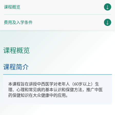
课程概览
费用及入学条件
课程概览
课程简介
本课程旨在讲授中西医学对老年人（60岁以上）生
理、心理和常见病的基本认识和保健方法，推广中医
药保健知识在大众健康中的应用。