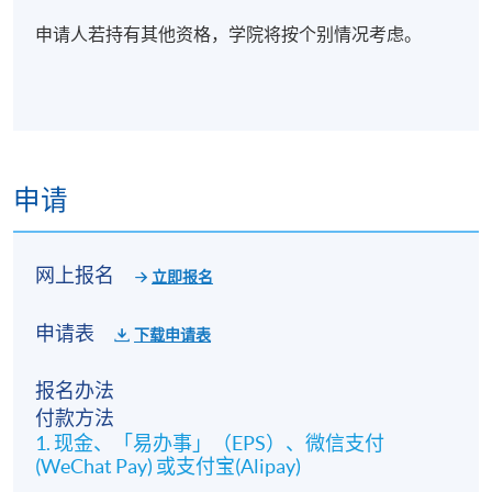
申请人若持有其他资格，学院将按个别情况考虑。
申请
网上报名
立即报名
申请表
下载申请表
报名办法
付款方法
1. 现金、「易办事」（EPS）、微信支付
(WeChat Pay) 或支付宝(Alipay)