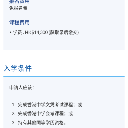
报名费用
免报名费
课程费用
学费 : HK$14,300 (获取录后缴交)
入学条件
申请人应该：
完成香港中学文凭考试课程；或
完成香港中学会考课程；或
持有其他同等学历资格。