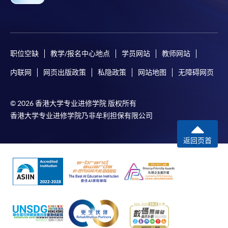
职位空缺
教学/报名中心地点
学员网站
教师网站
内联网
网页出版政策
私隐政策
网站地图
无障碍网页
© 2026 香港大学专业进修学院 版权所有
香港大学专业进修学院乃非牟利担保有限公司
返回页首