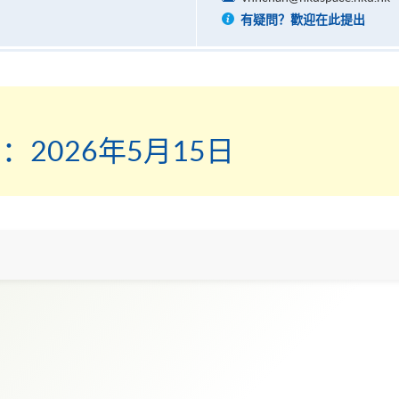
有疑問？歡迎在此提出
2026年5月15日