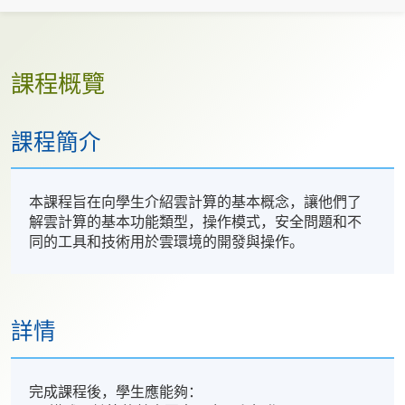
課程概覽
課程簡介
本課程旨在向學生介紹雲計算的基本概念，讓他們了
解雲計算的基本功能類型，操作模式，安全問題和不
同的工具和技術用於雲環境的開發與操作。
詳情
完成課程後，學生應能夠：