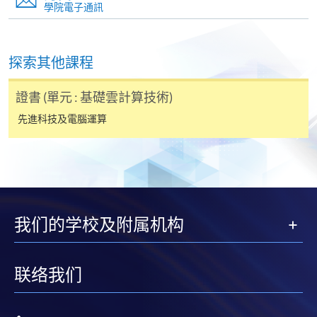
學院電子通訊
探索其他課程
證書 (單元 : 基礎雲計算技術)
先進科技及電腦運算
我们的学校及附属机构
联络我们