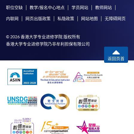
职位空缺
教学/报名中心地点
学员网站
教师网站
内联网
网页出版政策
私隐政策
网站地图
无障碍网页
© 2026 香港大学专业进修学院 版权所有
香港大学专业进修学院乃非牟利担保有限公司
返回页首