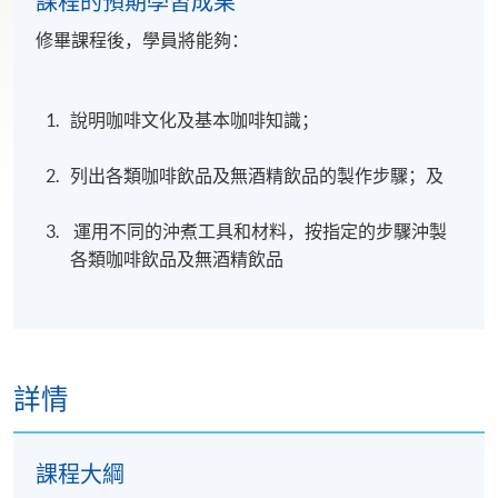
課程的預期學習成果
修畢課程後，學員將能夠：
說明咖啡文化及基本咖啡知識；
列出各類咖啡飲品及無酒精飲品的製作步驟；及
運用不同的沖煮工具和材料，按指定的步驟沖製
各類咖啡飲品及無酒精飲品
詳情
課程大綱