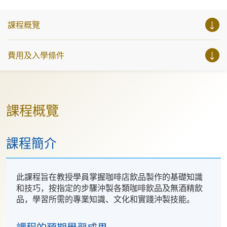
課程概覽
費用及入學條件
課程概覽
課程簡介
此課程旨在教授學員掌握咖啡店飲品製作的基礎知識
和技巧，按指定的步驟沖製各類咖啡飲品及無酒精飲
品，學習所需的專業知識、文化和實踐沖製技能。