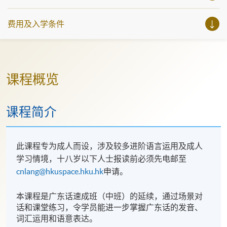
费用及入学条件
课程概览
课程简介
此课程专为成人而设，涉及较多进阶语言运用及成人
学习情境，十八岁以下人士报读前必须先电邮至
cnlang@hkuspace.hku.hk
申请。
本课程是广东话速成班（中班）的延续，通过场景对
话和课堂练习，令学员能进一步掌握广东话的发音、
词汇运用和语意表达。