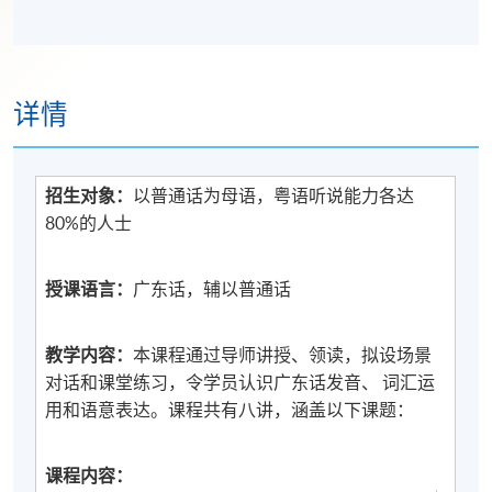
详情
招生对象：
以普通话为母语，粤语听说能力各达
80%的人士
授课语言：
广东话，辅以普通话
教学内容：
本课程通过导师讲授、领读，拟设场景
对话和课堂练习，令学员认识广东话发音、 词汇运
用和语意表达。课程共有八讲，涵盖以下课题：
课程
内容：