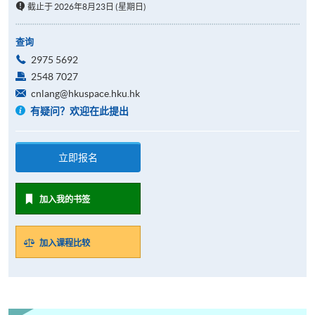
截止于 2026年8月23日 (星期日)
查询
2975 5692
2548 7027
cnlang@hkuspace.hku.hk
有疑问？欢迎在此提出
立即报名
加入我的书签
加入课程比较