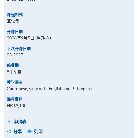
课程制式
兼读制
开课日期
2026年9月5日 (星期六)
下次开课日期
03-2027
修业期
8个星期
教学语言
Cantonese, supp with English and Putonghua
课程费用
HK$3,100
申请表
分享
列印