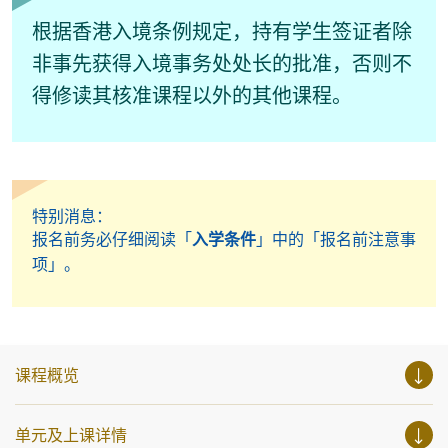
根据香港入境条例规定，持有学生签证者除
非事先获得入境事务处处长的批准，否则不
得修读其核准课程以外的其他课程。
特别消息：
报名前务必仔细阅读「
入学条件
」中的「报名前注意事
项」。
课程概览
单元及上课详情