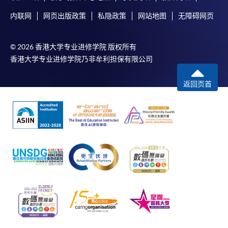
内联网
网页出版政策
私隐政策
网站地图
无障碍网页
© 2026 香港大学专业进修学院 版权所有
香港大学专业进修学院乃非牟利担保有限公司
返回页首