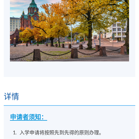
详情
申请者须知：
入学申请将按照先到先得的原则办理。