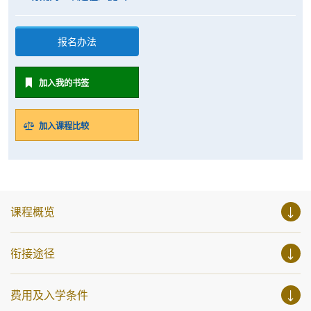
报名办法
加入我的书签
加入课程比较
课程概览
衔接途径
费用及入学条件