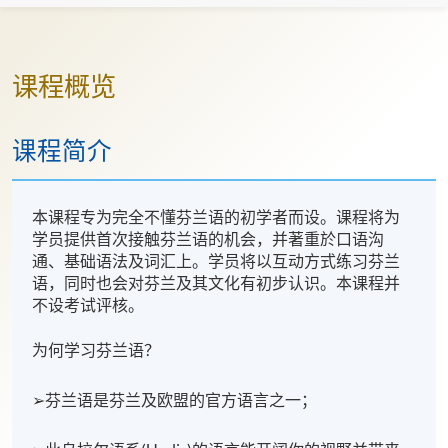
课程概览
课程简介
本课程专为完全不懂芬兰语的初学者而设。课程将为
学员提供首次接触芬兰语的机会，并著重於口语沟
通、基础语法及词汇上。学员将以互动方式练习芬兰
语，同时也会对芬兰及其文化有初步认识。本课程并
不设考试评核。
为何学习芬兰语？
➢芬兰语是芬兰及欧盟的官方语言之一；