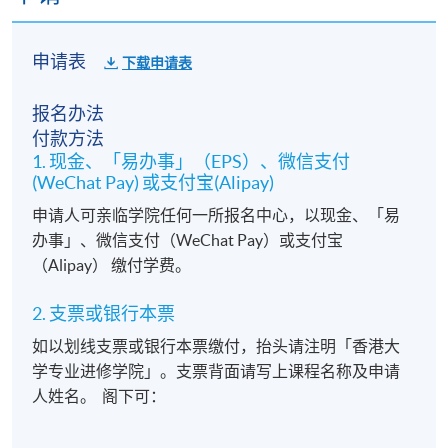
申请表
下载申请表
报名办法
付款方法
1. 现金、「易办事」（EPS）、微信支付
(WeChat Pay) 或支付宝(Alipay)
申请人可亲临学院任何一所报名中心，以现金、「易
办事」、微信支付（WeChat Pay）或支付宝
（Alipay） 缴付学费。
2. 支票或银行本票
如以划线支票或银行本票缴付，抬头请注明「香港大
学专业进修学院」。支票背面请写上课程名称及申请
人姓名。 阁下可：