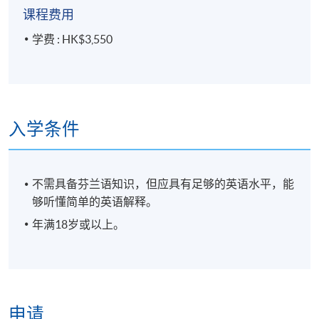
课程费用
学费 : HK$3,550
入学条件
不需具备芬兰语知识，但应具有足够的英语水平，能
够听懂简单的英语解释。
年满18岁或以上。
申请