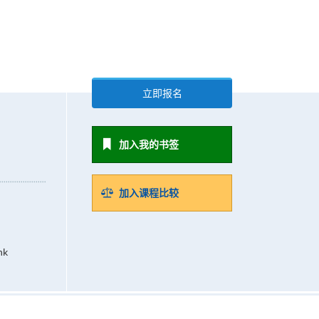
立即报名
加入我的书签
加入课程比较
hk