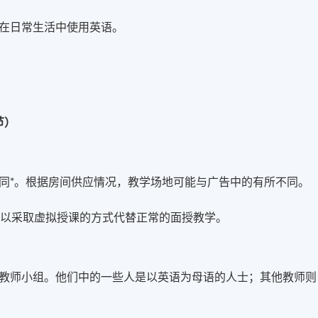
在日常生活中使用英语。
一节）
同*。根据房间供应情况，教学场地可能与广告中的有所不同。
，可以采取虚拟授课的方式代替正常的面授教学。
教师小组。他们中的一些人是以英语为母语的人士；其他教师则