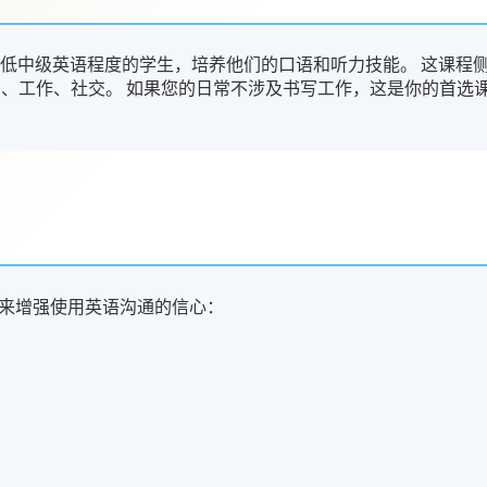
或低中级英语程度的学生，培养他们的口语和听力技能。 这课程
习、工作、社交。 如果您的日常不涉及书写工作，这是你的首选
来增强使用英语沟通的信心：