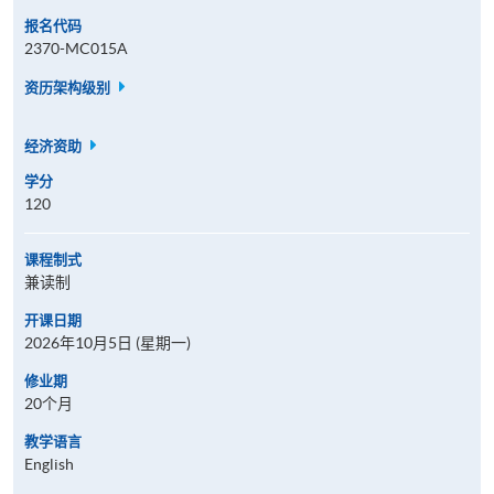
报名代码
2370-MC015A
资历架构级别
经济资助
学分
120
课程制式
兼读制
开课日期
2026年10月5日 (星期一)
修业期
20个月
教学语言
English