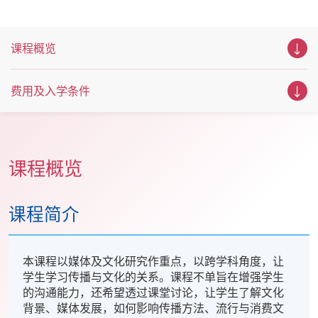
课程概览
费用及入学条件
课程概览
课程简介
本课程以媒体及文化研究作重点，以跨学科角度，让
学生学习传播与文化的关系。课程不单旨在增强学生
的沟通能力，还希望透过课堂讨论，让学生了解文化
背景、媒体发展，如何影响传播方法、流行与消费文