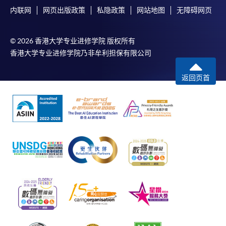
内联网
网页出版政策
私隐政策
网站地图
无障碍网页
© 2026 香港大学专业进修学院 版权所有
香港大学专业进修学院乃非牟利担保有限公司
返回页首