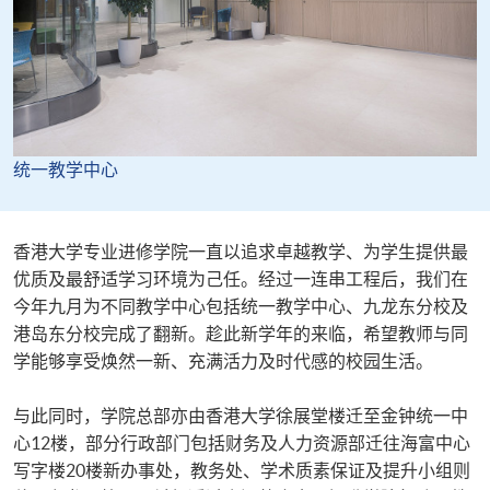
统一教学中心
香港大学专业进修学院一直以追求卓越教学、为学生提供最
优质及最舒适学习环境为己任。经过一连串工程后，我们在
今年九月为不同教学中心包括统一教学中心、九龙东分校及
港岛东分校完成了翻新。趁此新学年的来临，希望教师与同
学能够享受焕然一新、充满活力及时代感的校园生活。
与此同时，学院总部亦由香港大学徐展堂楼迁至金钟统一中
心12楼，部分行政部门包括财务及人力资源部迁往海富中心
写字楼20楼新办事处，教务处、学术质素保证及提升小组则