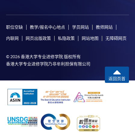
职位空缺
教学/报名中心地点
学员网站
教师网站
内联网
网页出版政策
私隐政策
网站地图
无障碍网页
© 2026 香港大学专业进修学院 版权所有
香港大学专业进修学院乃非牟利担保有限公司
返回页首