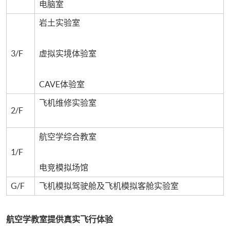
电脑室
岩土实验室
3/F
虚拟实境体验室
CAVE体验室
飞机维修实验室
2/F
航空学综合教室
1/F
电竞模拟场馆
G/F
飞机模拟驾驶舱及飞机模拟客舱实验室
航空学教室提供真实飞行体验