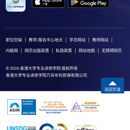
职位空缺
教学/报名中心地点
学员网站
教师网站
内联网
网页出版政策
私隐政策
网站地图
无障碍网页
© 2026 香港大学专业进修学院 版权所有
香港大学专业进修学院乃非牟利担保有限公司
返回页首