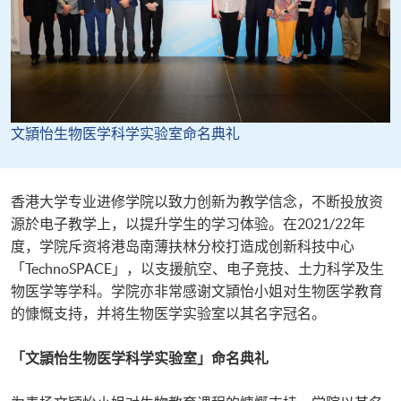
文頴怡生物医学科学实验室命名典礼
香港大学专业进修学院以致力创新为教学信念，不断投放资
源於电子教学上，以提升学生的学习体验。在2021/22年
度，学院斥资将港岛南薄扶林分校打造成创新科技中心
「TechnoSPACE」，以支援航空、电子竞技、土力科学及生
物医学等学科。学院亦非常感谢文頴怡小姐对生物医学教育
的慷慨支持，并将生物医学实验室以其名字冠名。
「文頴怡生物医学科学实验室」命名典礼