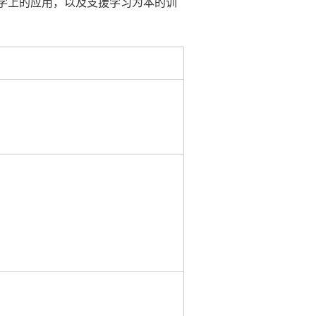
学上的应用，以及支援学习为本的训