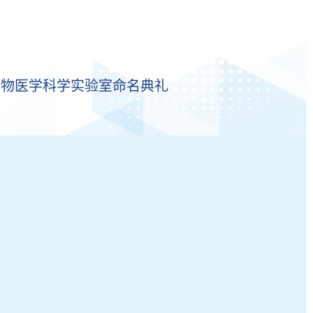
生物医学科学实验室命名典礼