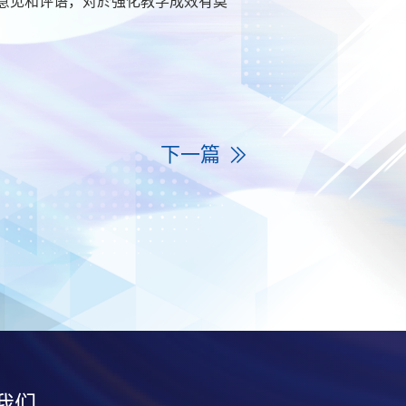
意见和评语，对於强化教学成效有莫
下一篇
我们