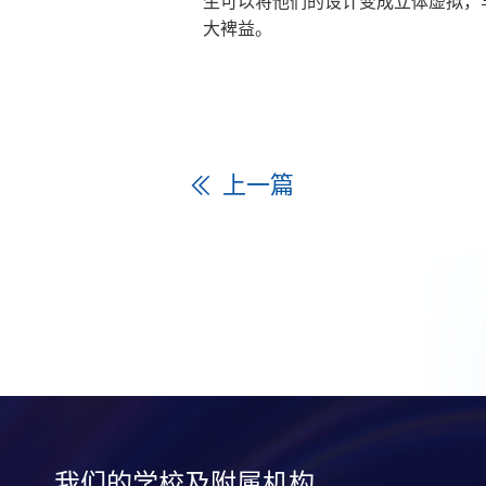
生可以将他们的设计变成立体虚拟，
大裨益。
上一篇
我们的学校及附属机构