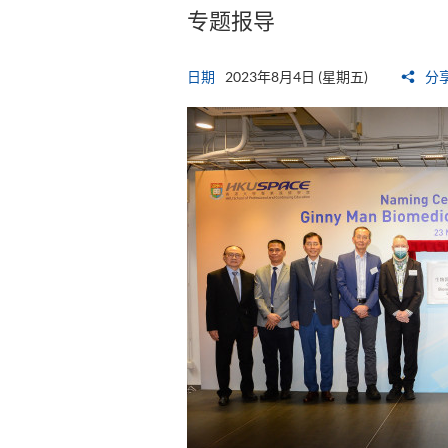
专题报导
日期
2023年8月4日 (星期五)
分