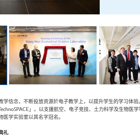
学信念，不断投放资源於电子教学上，以提升学生的学习体验。在
echnoSPACE」，以支援航空、电子竞技、土力科学及生物
物医学实验室以其名字冠名。
典礼