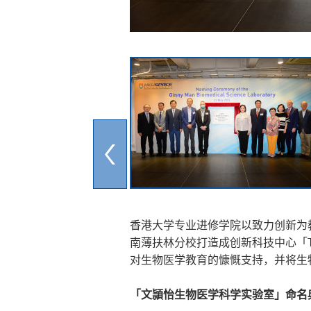
香港大学专业进修学院以致力创新为教
南薄扶林分校打造成创新科技中心「T
对生物医学教育的慷慨支持，并将生
「文頴怡生物医学科学实验室」命名