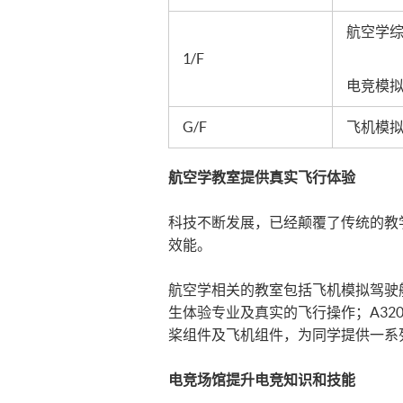
航空学
1/F
电竞模
G/F
飞机模
航空学教室提供真实飞行体验
科技不断发展，已经颠覆了传统的教
效能。
航空学相关的教室包括飞机模拟驾驶
生体验专业及真实的飞行操作；A320
桨组件及飞机组件，为同学提供一系
电竞场馆提升电竞知识和技能