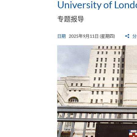
University of Lon
专题报导
日期
2025年9月11日 (星期四)
分