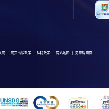
联网
网页出版政策
私隐政策
网站地图
无障碍网页