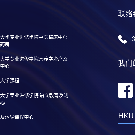
联络
大学专业进修学院中医临床中心
药房
大学专业进修学院营养学治疗及
我们
中心
大学课程
大学专业进修学院 语文教育及测
心
HKU
及运输课程中心