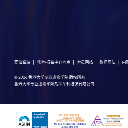
职位空缺
教学/报名中心地点
学员网站
教师网站
内
© 2026 香港大学专业进修学院 版权所有
香港大学专业进修学院乃非牟利担保有限公司