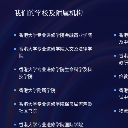
我们的学校及附属机构
香港大学专业进修学院金融商业学院
香港
及中
香港大学专业进修学院人文及法律学
院
香港
教研
香港大学专业进修学院生命科学及科
技学院
伦敦
香港大学附属学院
香港
试中
香港大学专业进修学院保良局何鸿燊
社区书院
物流
香港大学专业进修学院国际学院