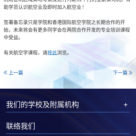
助学员认识航空业及即时加入航空业 !
签署备忘录只是学院和香港国际航空学院之长期合作的开
始，未来将会有更多同学会在两院合作开发的专业培训课程
中受益。
有关航空学课程，请
按此
浏览。
上一篇
下一篇
我们的学校及附属机构
联络我们