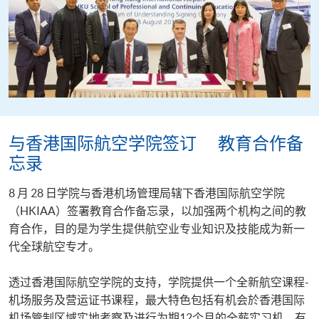
与香港国际航空学院签订 教育合作备
忘录
8 月 28 日学院与香港机场管理局辖下香港国际航空学院
（HKIAA）签署教育合作备忘录，以加强两个机构之间的教
育合作，目的是为学生提供航空业专业知识及技能成为新一
代全球航空专才。
透过香港国际航空学院的支持，学院提供一个全新航空课程-
机场服务及营运证书课程，最大特色包括有机会於香港国际
机场管制区域实地考察及进行为期12个月的全薪实习机，有