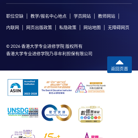
职位空缺
教学/报名中心地点
学员网站
教师网站
内联网
网页出版政策
私隐政策
网站地图
无障碍网页
© 2026 香港大学专业进修学院 版权所有
香港大学专业进修学院乃非牟利担保有限公司
返回页首