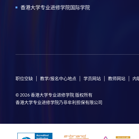
香港大学专业进修学院国际学院
职位空缺
教学/报名中心地点
学员网站
教师网站
内
© 2026 香港大学专业进修学院 版权所有
香港大学专业进修学院乃非牟利担保有限公司