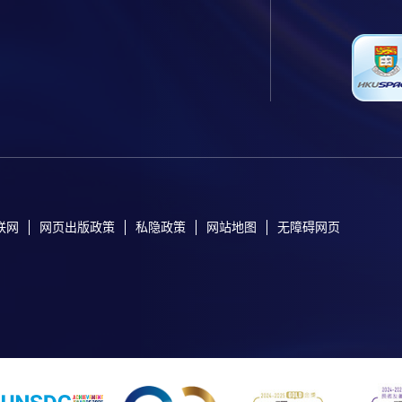
联网
网页出版政策
私隐政策
网站地图
无障碍网页