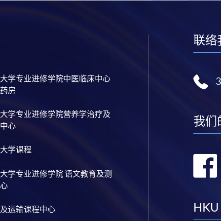
联络
大学专业进修学院中医临床中心
药房
大学专业进修学院营养学治疗及
我们
中心
大学课程
大学专业进修学院 语文教育及测
心
HKU
及运输课程中心