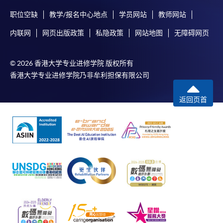
职位空缺
教学/报名中心地点
学员网站
教师网站
内联网
网页出版政策
私隐政策
网站地图
无障碍网页
© 2026 香港大学专业进修学院 版权所有
香港大学专业进修学院乃非牟利担保有限公司
返回页首