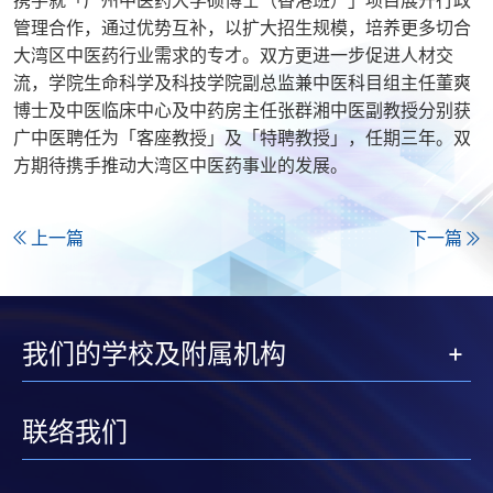
管理合作，通过优势互补，以扩大招生规模，培养更多切合
大湾区中医药行业需求的专才。双方更进一步促进人材交
流，学院生命科学及科技学院副总监兼中医科目组主任董爽
博士及中医临床中心及中药房主任张群湘中医副教授分别获
广中医聘任为「客座教授」及「特聘教授」，任期三年。双
方期待携手推动大湾区中医药事业的发展。
上一篇
下一篇
我们的学校及附属机构
联络我们