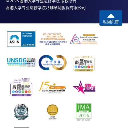
© 2026 香港大学专业进修学院 版权所有
香港大学专业进修学院乃非牟利担保有限公司
返回页首