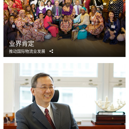
业界肯定
分
推动国际物流业发展
享