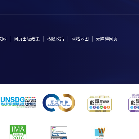
联网
网页出版政策
私隐政策
网站地图
无障碍网页