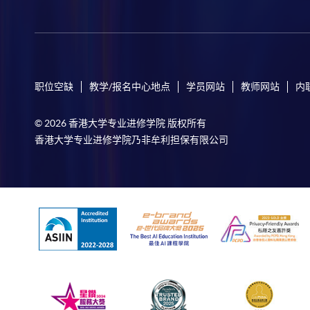
职位空缺
教学/报名中心地点
学员网站
教师网站
内
© 2026 香港大学专业进修学院 版权所有
香港大学专业进修学院乃非牟利担保有限公司