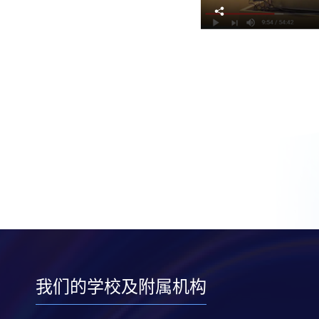
分
享
我们的学校及附属机构