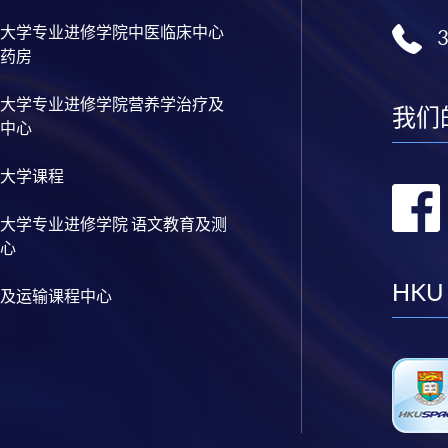
大学专业进修学院中医临床中心
药房
大学专业进修学院营养学治疗及
我们
中心
大学课程
大学专业进修学院 语文教育及测
心
HKU
及运输课程中心